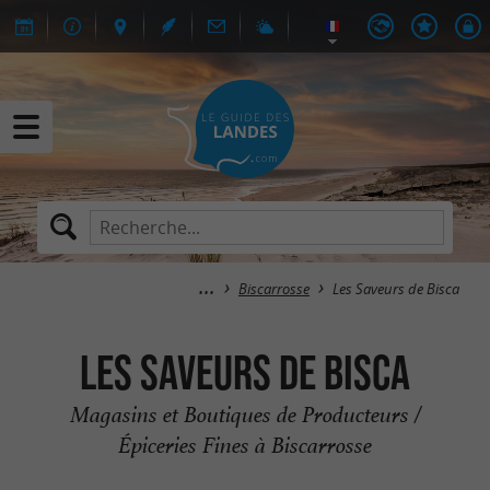
Biscarrosse
Les Saveurs de Bisca
Les Saveurs de Bisca
Magasins et Boutiques de Producteurs /
Épiceries Fines à Biscarrosse