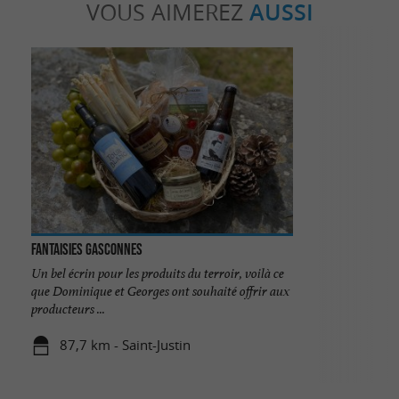
VOUS AIMEREZ
AUSSI
Fantaisies Gasconnes
Un bel écrin pour les produits du terroir, voilà ce
que Dominique et Georges ont souhaité offrir aux
producteurs ...
87,7 km - Saint-Justin