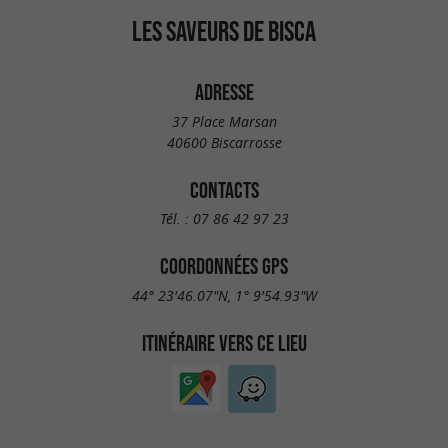
LES SAVEURS DE BISCA
ADRESSE
37 Place Marsan
40600 Biscarrosse
CONTACTS
Tél. :
07 86 42 97 23
COORDONNÉES GPS
44° 23'46.07"N, 1° 9'54.93"W
ITINÉRAIRE VERS CE LIEU