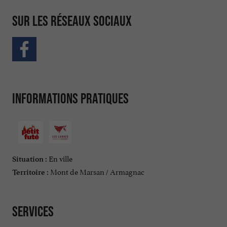
Sur les réseaux sociaux
Informations pratiques
En ville
Situation :
Mont de Marsan / Armagnac
Territoire :
Services