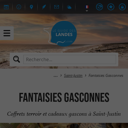
Saint-Justin
Fantaisies Gasconnes
Fantaisies Gasconnes
Coffrets terroir et cadeaux gascons à Saint-Justin