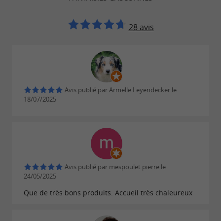
28 avis
Avis publié par Armelle Leyendecker le
18/07/2025
Avis publié par mespoulet pierre le
24/05/2025
Que de très bons produits. Accueil très chaleureux