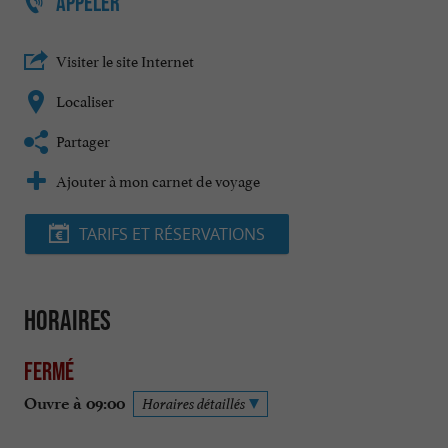
APPELER
Visiter le site Internet
Localiser
Partager
Ajouter à mon carnet de voyage
TARIFS ET RÉSERVATIONS
Horaires
Fermé
Ouvre à 09:00
Horaires détaillés