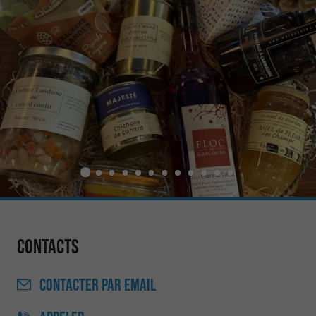
Contacts
CONTACTER
PAR EMAIL