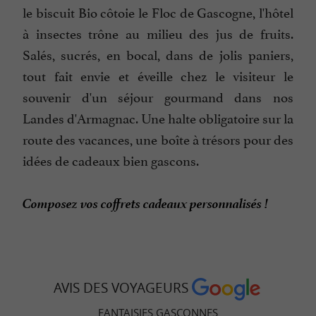
le biscuit Bio côtoie le Floc de Gascogne, l'hôtel
à insectes trône au milieu des jus de fruits.
Salés, sucrés, en bocal, dans de jolis paniers,
tout fait envie et éveille chez le visiteur le
souvenir d'un séjour gourmand dans nos
Landes d'Armagnac. Une halte obligatoire sur la
route des vacances, une boîte à trésors pour des
idées de cadeaux bien gascons.
Composez vos coffrets cadeaux personnalisés !
AVIS DES VOYAGEURS
FANTAISIES GASCONNES