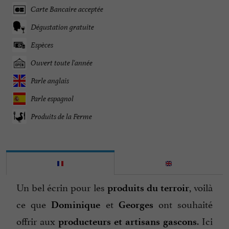
Carte Bancaire acceptée
Dégustation gratuite
Espèces
Ouvert toute l'année
Parle anglais
Parle espagnol
Produits de la Ferme
Un bel écrin pour les
, voilà
produits du terroir
ce que
et
ont souhaité
Dominique
Georges
offrir aux
. Ici
producteurs et artisans gascons