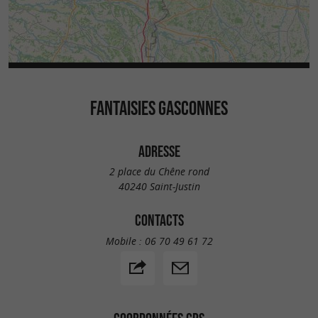
FANTAISIES GASCONNES
ADRESSE
2 place du Chêne rond
40240 Saint-Justin
CONTACTS
Mobile :
06 70 49 61 72