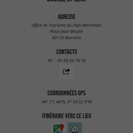
ADRESSE
Office de Tourisme du Pays Morcenais
Place Jean Moulin
40110 Morcenx
CONTACTS
Tél. :
05 58 04 79 50
COORDONNÉES GPS
44° 2'1.44"N, 0° 54'32.9"W
ITINÉRAIRE VERS CE LIEU