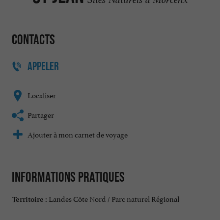
Contacts
APPELER
Localiser
Partager
Ajouter à mon carnet de voyage
Informations pratiques
Landes Côte Nord / Parc naturel Régional
Territoire :