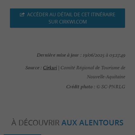
ACCÉDER AU DÉTAIL DE CET ITINÉRAIRE
SUR CIRKWI.COM
Dernière mise à jour :
19/06/2025 à 03:27:49
Source :
Cirkwi
| Comité Régional de Tourisme de
Nouvelle-Aquitaine
Crédit photo :
© SC-PNRLG
À DÉCOUVRIR
AUX ALENTOURS