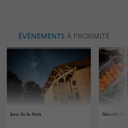
ÉVÈNEMENTS
À PROXIMITÉ
Jour de la Nuit
Marché de 