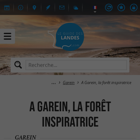
Garein
A Garein, la forêt inspiratrice
A Garein, la forêt
inspiratrice
GAREIN