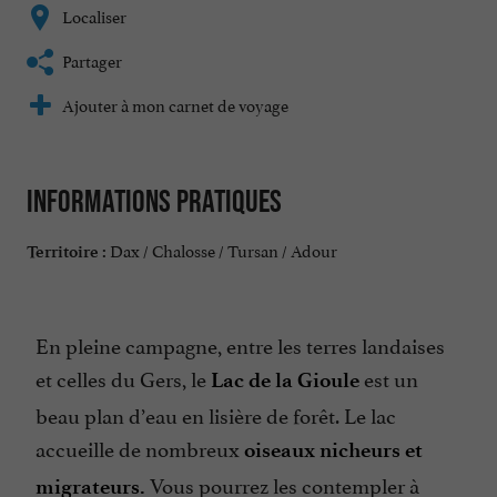
Localiser
Partager
Ajouter à mon carnet de voyage
Informations pratiques
Dax / Chalosse / Tursan / Adour
Territoire :
En pleine campagne, entre les terres landaises
et celles du Gers, le
est un
Lac de la Gioule
beau plan d’eau en lisière de forêt. Le lac
accueille de nombreux
oiseaux nicheurs et
Vous pourrez les contempler à
migrateurs.