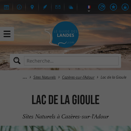
Sites Naturels
Cazères-sur-l'Adour
Lac de la Gioule
Lac de la Gioule
Sites Naturels à Cazères-sur-l'Adour