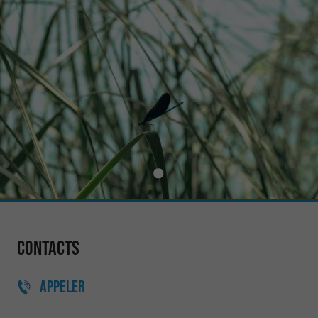
Contacts
APPELER