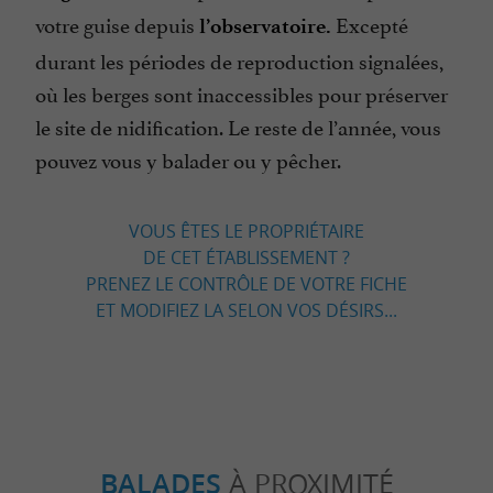
votre guise depuis
Excepté
l’observatoire.
durant les périodes de reproduction signalées,
où les berges sont inaccessibles pour préserver
le site de nidification. Le reste de l’année, vous
pouvez vous y balader ou y pêcher.
VOUS ÊTES LE PROPRIÉTAIRE
DE CET ÉTABLISSEMENT ?
PRENEZ LE CONTRÔLE DE VOTRE FICHE
ET MODIFIEZ LA SELON VOS DÉSIRS...
BALADES
À PROXIMITÉ