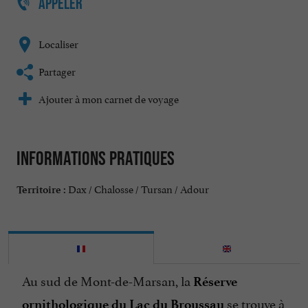
APPELER
Localiser
Partager
Ajouter à mon carnet de voyage
Informations pratiques
Dax / Chalosse / Tursan / Adour
Territoire :
Au sud de Mont-de-Marsan, la
Réserve
se trouve à
ornithologique du Lac du Broussau