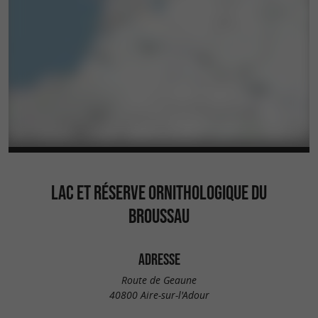
LAC ET RÉSERVE ORNITHOLOGIQUE DU
BROUSSAU
ADRESSE
Route de Geaune
40800 Aire-sur-l'Adour