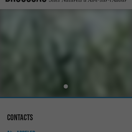
Contacts