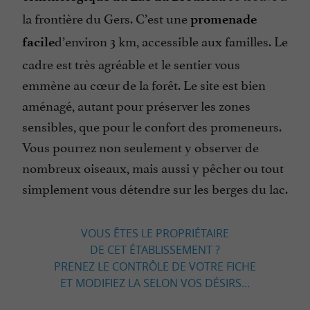
la frontière du Gers. C’est une
promenade
d’environ 3 km, accessible aux familles. Le
facile
cadre est très agréable et le sentier vous
emmène au cœur de la forêt. Le site est bien
aménagé, autant pour préserver les zones
sensibles, que pour le confort des promeneurs.
Vous pourrez non seulement y observer de
nombreux oiseaux, mais aussi y pêcher ou tout
simplement vous détendre sur les berges du lac.
VOUS ÊTES LE PROPRIÉTAIRE
DE CET ÉTABLISSEMENT ?
PRENEZ LE CONTRÔLE DE VOTRE FICHE
ET MODIFIEZ LA SELON VOS DÉSIRS...