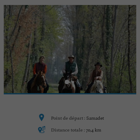
Samadet
Point de départ :
70,4 km
Distance totale :