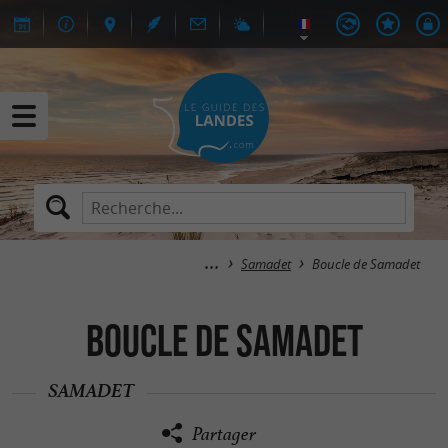
Samadet
Boucle de Samadet
Boucle de Samadet
SAMADET
Partager