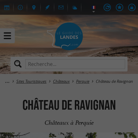
Sites Touristiques
Châteaux
Perquie
Château de Ravignan
Château de Ravignan
Châteaux à Perquie