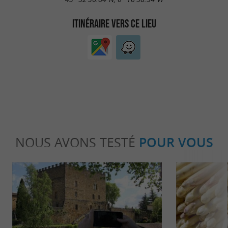
ITINÉRAIRE VERS CE LIEU
NOUS AVONS TESTÉ
POUR VOUS