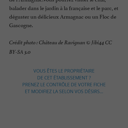
balader dans le jardin à la française et le parc, et
déguster un délicieux Armagnac ou un Floc de
Gascogne.
Crédit photo : Château de Ravignan © Jibi44 CC
BY-SA 3.0
VOUS ÊTES LE PROPRIÉTAIRE
DE CET ÉTABLISSEMENT ?
PRENEZ LE CONTRÔLE DE VOTRE FICHE
ET MODIFIEZ LA SELON VOS DÉSIRS...