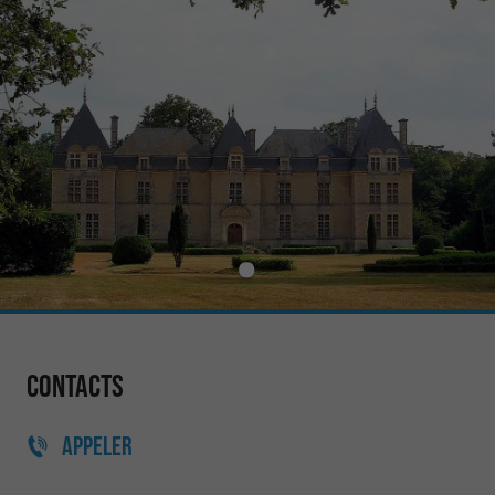
Contacts
APPELER