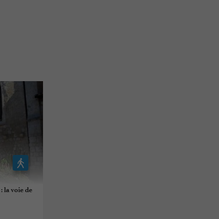
 la voie de