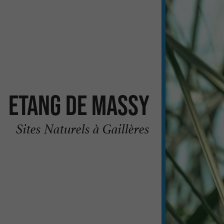
Etang de Massy
Sites Naturels à Gaillères