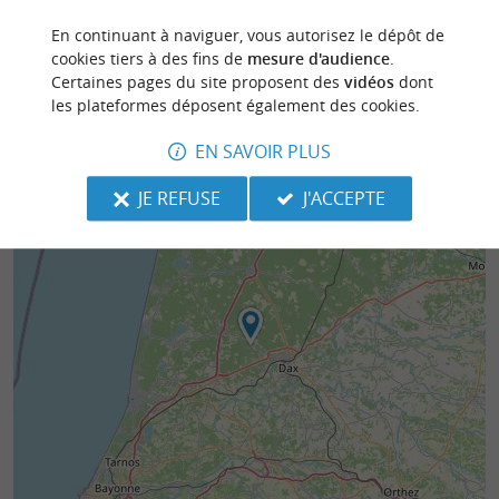
En continuant à naviguer, vous autorisez le dépôt de
cookies tiers à des fins de
mesure d'audience
.
Certaines pages du site proposent des
vidéos
dont
les plateformes déposent également des cookies.
EN SAVOIR PLUS
JE REFUSE
J'ACCEPTE