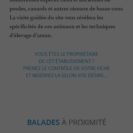
poules, canards et autres oiseaux de basse-cour.
La visite guidée du site vous révèlera les
spécificités de ces animaux et les techniques
d’élevage d’antan.
VOUS ÊTES LE PROPRIÉTAIRE
DE CET ÉTABLISSEMENT ?
PRENEZ LE CONTRÔLE DE VOTRE FICHE
ET MODIFIEZ LA SELON VOS DÉSIRS...
BALADES
À PROXIMITÉ