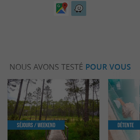
NOUS AVONS TESTÉ
POUR VOUS
Séjours / Weekend
Détente