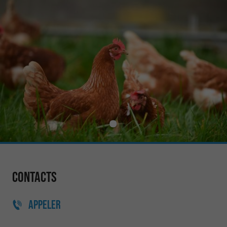
Contacts
APPELER