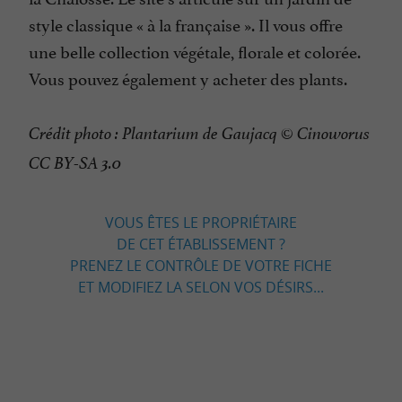
style classique « à la française ». Il vous offre
une belle collection végétale, florale et colorée.
Vous pouvez également y acheter des plants.
Crédit photo : Plantarium de Gaujacq © Cinoworus
CC BY-SA 3.0
VOUS ÊTES LE PROPRIÉTAIRE
DE CET ÉTABLISSEMENT ?
PRENEZ LE CONTRÔLE DE VOTRE FICHE
ET MODIFIEZ LA SELON VOS DÉSIRS...