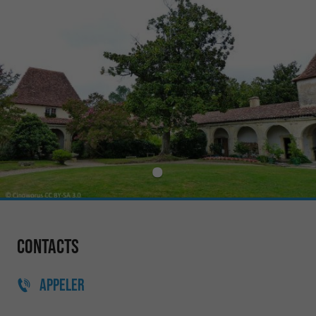
Contacts
APPELER