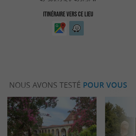
ITINÉRAIRE VERS CE LIEU
NOUS AVONS TESTÉ
POUR VOUS