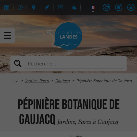
Jardins, Parcs
Gaujacq
Pépinière Botanique de Gaujacq
Pépinière Botanique de
Gaujacq
Jardins, Parcs à Gaujacq