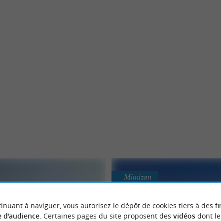
Mimizan
inuant à naviguer, vous autorisez le dépôt de cookies tiers à des fi
 d'audience
. Certaines pages du site proposent des
vidéos
dont le