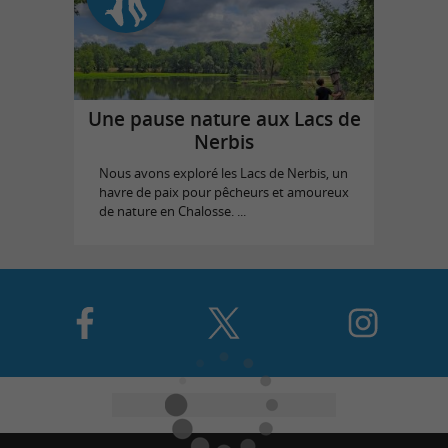
Une pause nature aux Lacs de
Nerbis
Nous avons exploré les Lacs de Nerbis, un
havre de paix pour pêcheurs et amoureux
de nature en Chalosse. ...