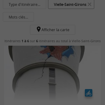
Type d'itinéraire...
Vielle-Saint-Girons
Mots clés...
Afficher la carte
Itinéraires
1 à 6
sur
6
itinéraires au total
à Vielle-Saint-Girons