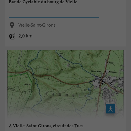
Bande Cyclable du bourg de Vielle
Vielle-Saint-Girons
2,0 km
A Vielle-Saint-Girons, circuit des Tucs