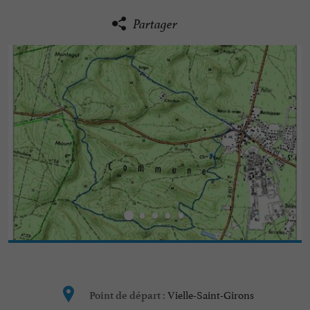
Partager
Vielle-Saint-Girons
Point de départ :