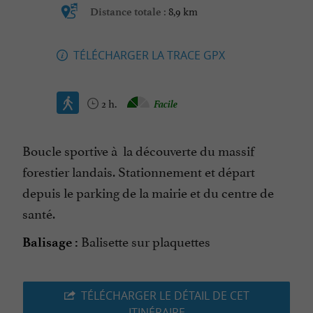
8,9 km
Distance totale :
TÉLÉCHARGER LA TRACE GPX
2 h.
Facile
Boucle sportive à la découverte du massif
forestier landais. Stationnement et départ
depuis le parking de la mairie et du centre de
santé.
Balisette sur plaquettes
Balisage :
TÉLÉCHARGER LE DÉTAIL DE CET
ITINÉRAIRE