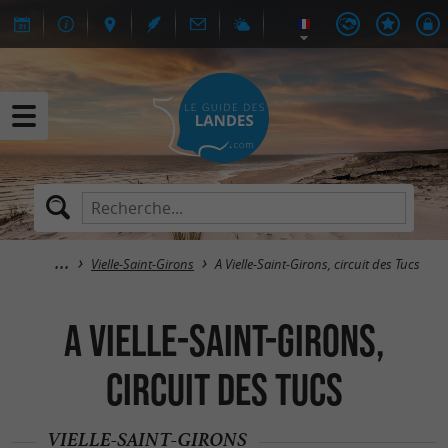
Vielle-Saint-Girons
A Vielle-Saint-Girons, circuit des Tucs
A Vielle-Saint-Girons,
circuit des Tucs
VIELLE-SAINT-GIRONS