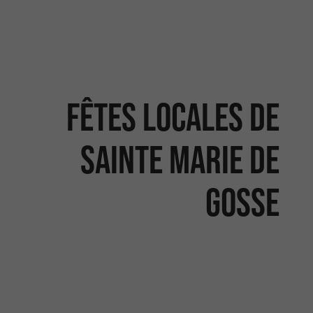
Fêtes locales de
Sainte Marie de
Gosse