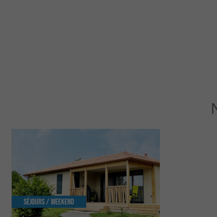
Séjours / Weekend
Culturelle