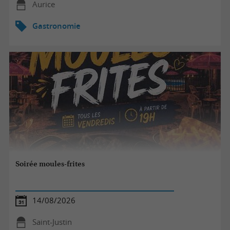
Aurice
Gastronomie
Soirée moules-frites
14/08/2026
Saint-Justin