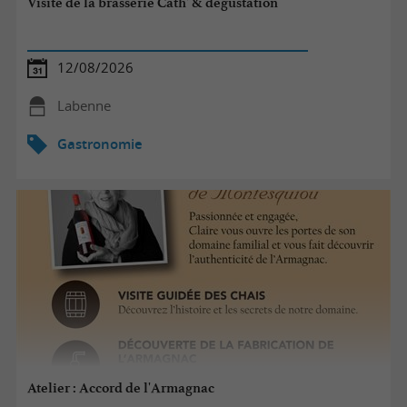
Visite de la brasserie Cath' & dégustation
12/08/2026
Labenne
Gastronomie
Atelier : Accord de l'Armagnac