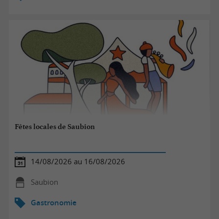
Fêtes locales de Saubion
14/08/2026 au 16/08/2026
Saubion
Gastronomie