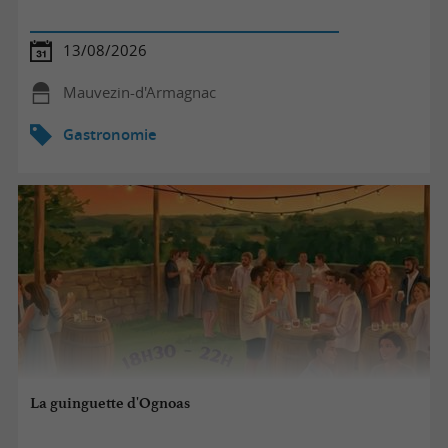
13/08/2026
Mauvezin-d'Armagnac
Gastronomie
La guinguette d'Ognoas