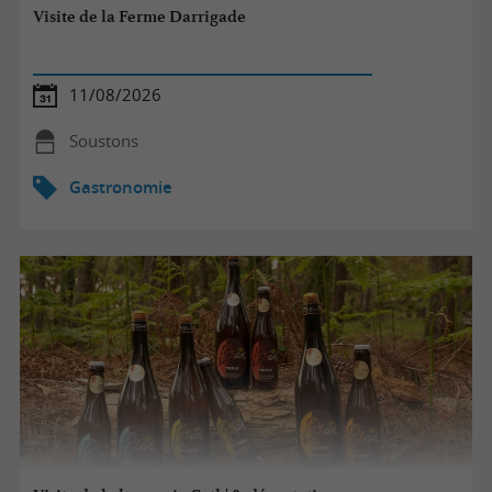
Visite de la Ferme Darrigade
11/08/2026
Soustons
Gastronomie