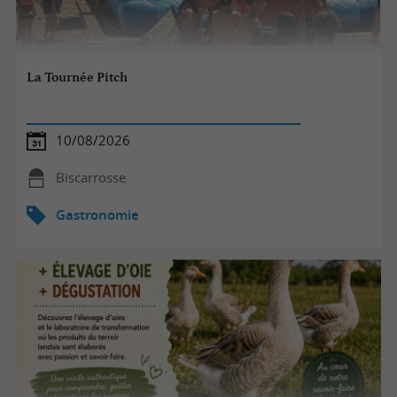
La Tournée Pitch
10/08/2026
Biscarrosse
Gastronomie