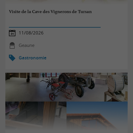
Visite de la Cave des Vignerons de Tursan
11/08/2026
Geaune
Gastronomie