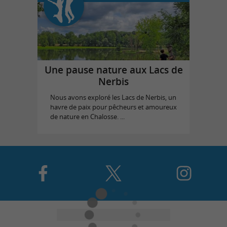
Une pause nature aux Lacs de
Nerbis
Nous avons exploré les Lacs de Nerbis, un
havre de paix pour pêcheurs et amoureux
de nature en Chalosse. ...