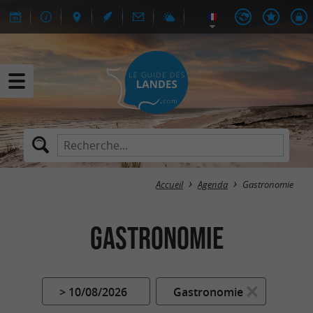
Accueil
Agenda
Gastronomie
Gastronomie
> 10/08/2026
Gastronomie