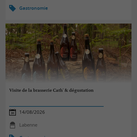
Gastronomie
Visite de la brasserie Cath' & dégustation
14/08/2026
Labenne