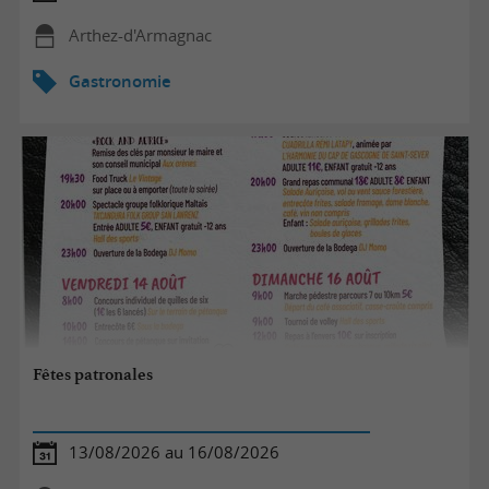
Arthez-d'Armagnac
Gastronomie
Fêtes patronales
13/08/2026 au 16/08/2026