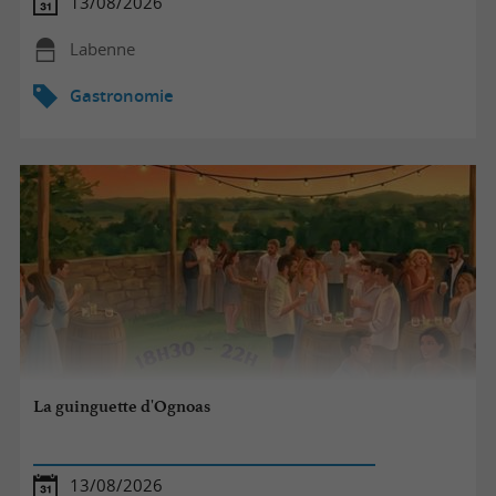
13/08/2026
Labenne
Gastronomie
La guinguette d'Ognoas
13/08/2026