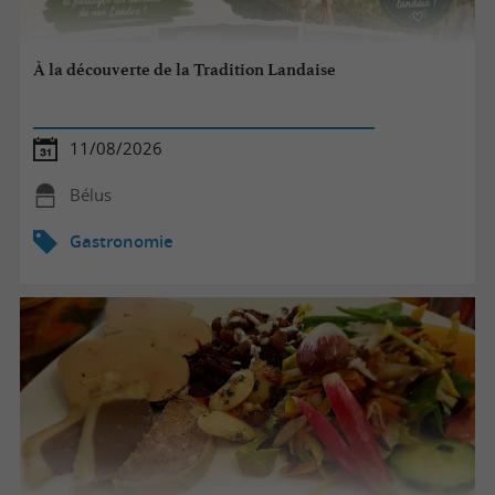
À la découverte de la Tradition Landaise
11/08/2026
Bélus
Gastronomie