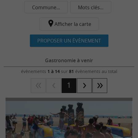
Commune...
Mots clés...
Afficher la carte
PROPOSER UN ÉVÈNEMENT
Gastronomie à venir
évènements
1 à 14
sur
81
évènements au total
1