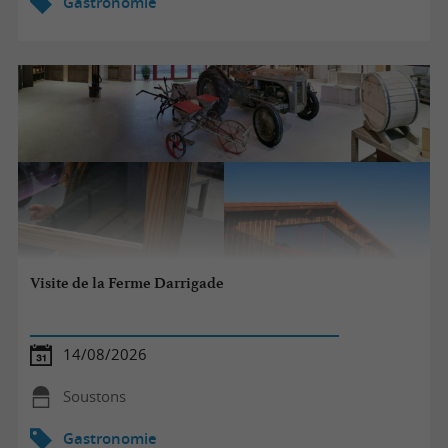
Gastronomie
Visite de la Ferme Darrigade
14/08/2026
Soustons
Gastronomie