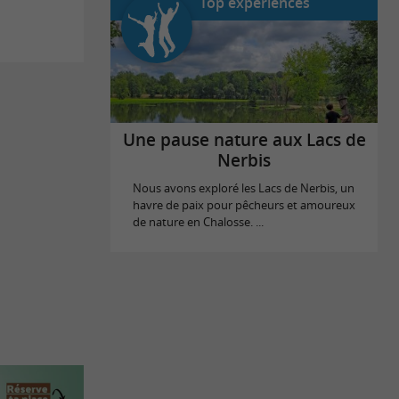
Top expériences
Une pause nature aux Lacs de
Nerbis
Nous avons exploré les Lacs de Nerbis, un
havre de paix pour pêcheurs et amoureux
de nature en Chalosse. ...