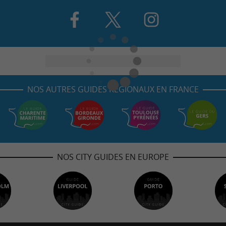
NOS AUTRES GUIDES RÉGIONAUX EN FRANCE
NOS CITY GUIDES EN EUROPE