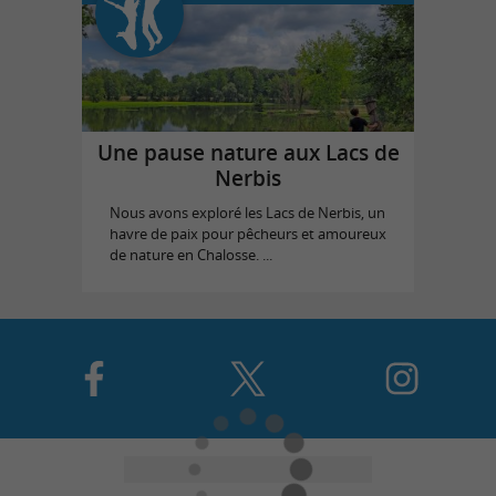
Une pause nature aux Lacs de
Nerbis
Nous avons exploré les Lacs de Nerbis, un
havre de paix pour pêcheurs et amoureux
de nature en Chalosse. ...