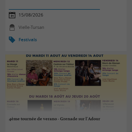
15/08/2026
Vielle-Tursan
Festivals
4ème tournée de verano - Grenade sur l'Adour