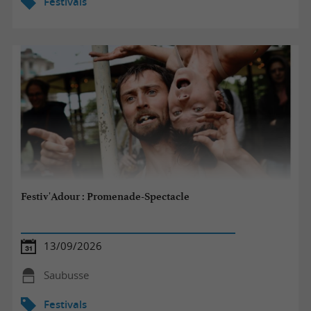
Festivals
Festiv'Adour : Promenade-Spectacle
13/09/2026
Saubusse
Festivals