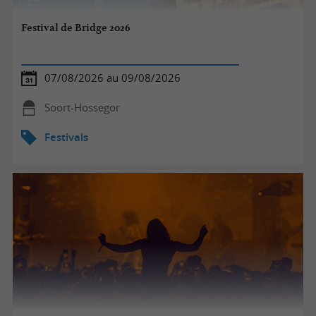
Festival de Bridge 2026
07/08/2026 au 09/08/2026
Soort-Hossegor
Festivals