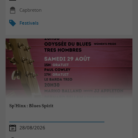
Capbreton
Festivals
Sp'Hinx : Blues Spirit
28/08/2026