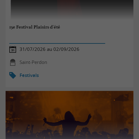
15e Festival Plaisirs d'été
31/07/2026 au 02/09/2026
Saint-Perdon
Festivals