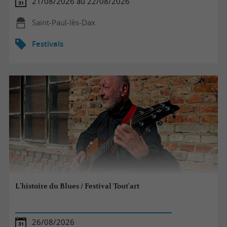
21/08/2026 au 22/08/2026
Saint-Paul-lès-Dax
Festivals
L'histoire du Blues / Festival Tout'art
26/08/2026