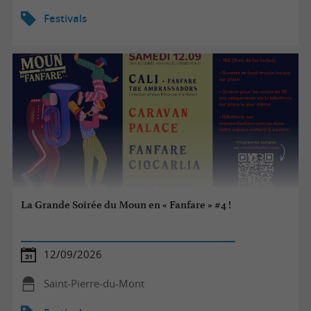
Festivals
La Grande Soirée du Moun en « Fanfare » #4 !
12/09/2026
Saint-Pierre-du-Mont