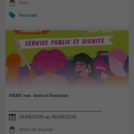
Hinx
Festivals
HÉBÉ! #06 - festival féministe
28/08/2026 au 30/08/2026
Mont-de-Marsan