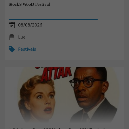
StockS'WooD Festival
08/08/2026
Lüe
Festivals