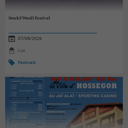
StockS'WooD Festival
07/08/2026
Lüe
Festivals