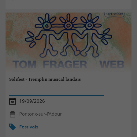
Solifest - Tremplin musical landais
19/09/2026
Pontonx-sur-l'Adour
Festivals