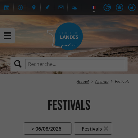
Accueil
Agenda
Festivals
Festivals
> 06/08/2026
Festivals