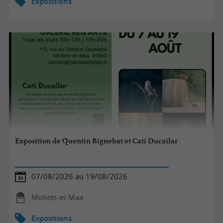
Expositions
Exposition de Quentin Bignebat et Cati Ducailar
07/08/2026 au 19/08/2026
Moliets-et-Maa
Expositions