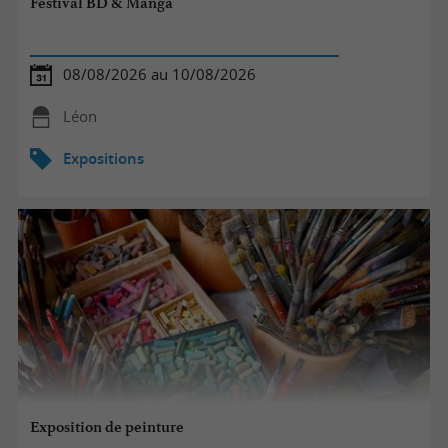
Festival BD & Manga
08/08/2026 au 10/08/2026
Léon
Expositions
Exposition de peinture