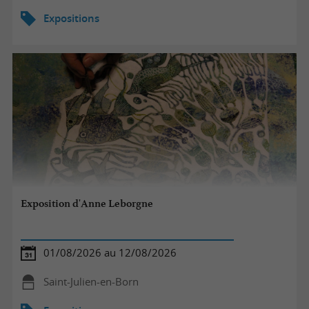
Expositions
Exposition d'Anne Leborgne
01/08/2026 au 12/08/2026
Saint-Julien-en-Born