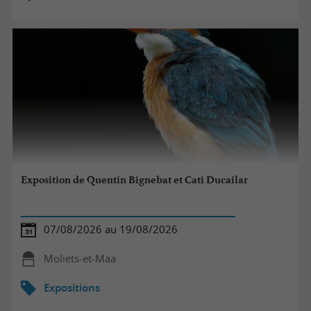
Exposition de Quentin Bignebat et Cati Ducailar
07/08/2026 au 19/08/2026
Moliets-et-Maa
Expositions