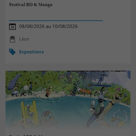
Festival BD & Manga
08/08/2026 au 10/08/2026
Léon
Expositions