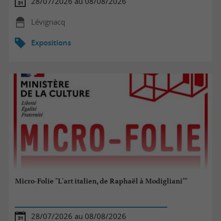
28/07/2026 au 08/08/2026
Lévignacq
Expositions
Micro-Folie "L'art italien, de Raphaël à Modigliani""
28/07/2026 au 08/08/2026