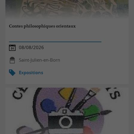
Contes philosophiques orientaux
08/08/2026
Saint-Julien-en-Born
Expositions