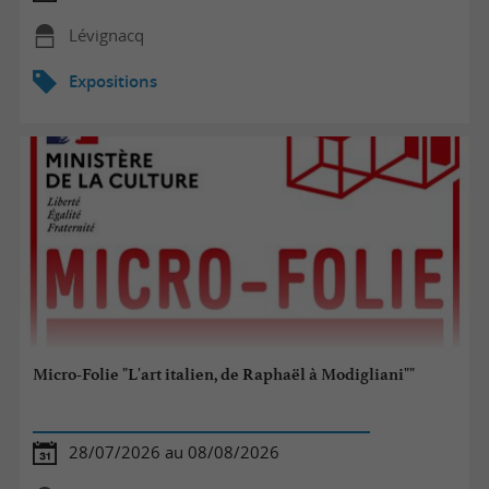
Lévignacq
Expositions
Micro-Folie "L'art italien, de Raphaël à Modigliani""
28/07/2026 au 08/08/2026