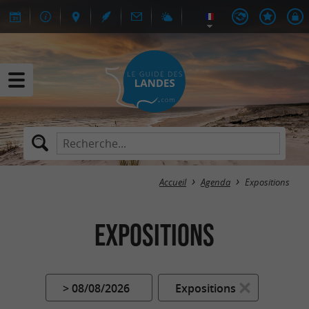
Accueil
Agenda
Expositions
Expositions
> 08/08/2026
Expositions