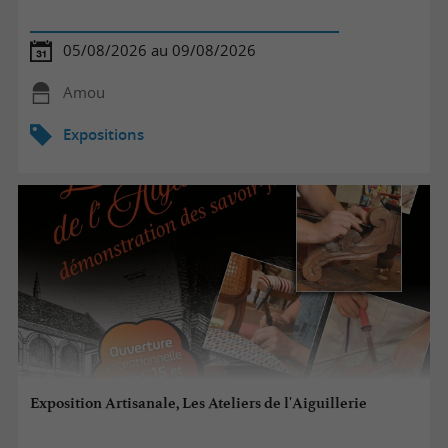
05/08/2026 au 09/08/2026
Amou
Expositions
Exposition Artisanale, Les Ateliers de l'Aiguillerie