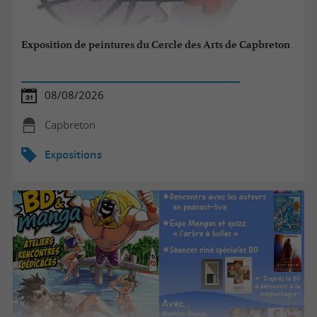
Exposition de peintures du Cercle des Arts de Capbreton
08/08/2026
Capbreton
Expositions