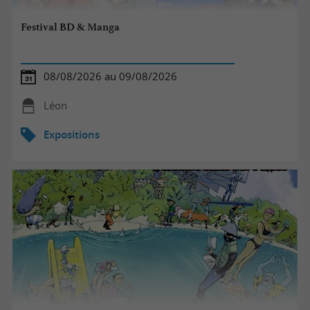
Festival BD & Manga
08/08/2026 au 09/08/2026
Léon
Expositions