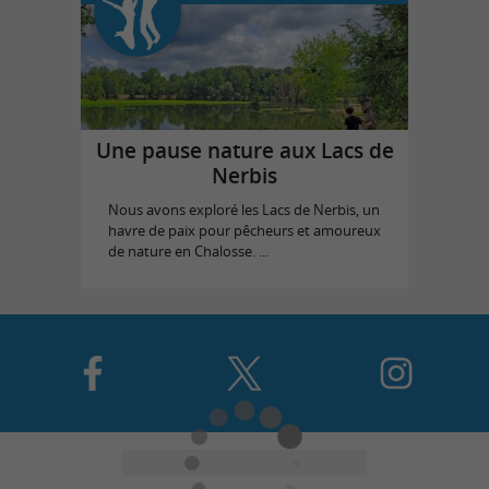
Une pause nature aux Lacs de
Nerbis
Nous avons exploré les Lacs de Nerbis, un
havre de paix pour pêcheurs et amoureux
de nature en Chalosse. ...