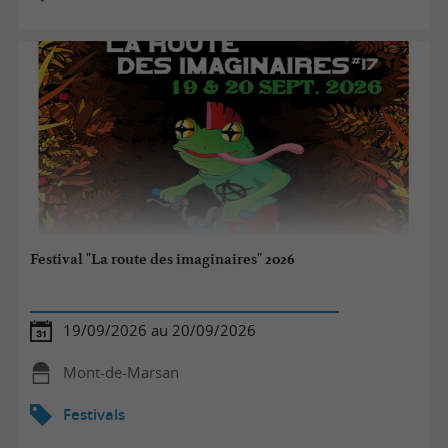
Festival "La route des imaginaires" 2026
19/09/2026 au 20/09/2026
Mont-de-Marsan
Festivals