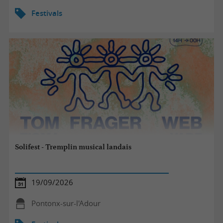
Festivals
Solifest - Tremplin musical landais
19/09/2026
Pontonx-sur-l'Adour