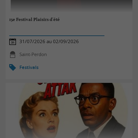
15e Festival Plaisirs d'été
31/07/2026 au 02/09/2026
Saint-Perdon
Festivals