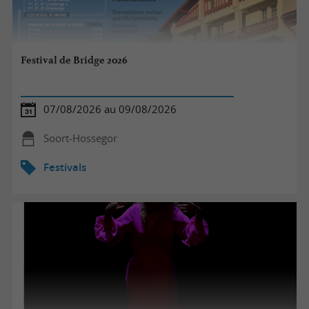
Festival de Bridge 2026
07/08/2026 au 09/08/2026
Soort-Hossegor
Festivals