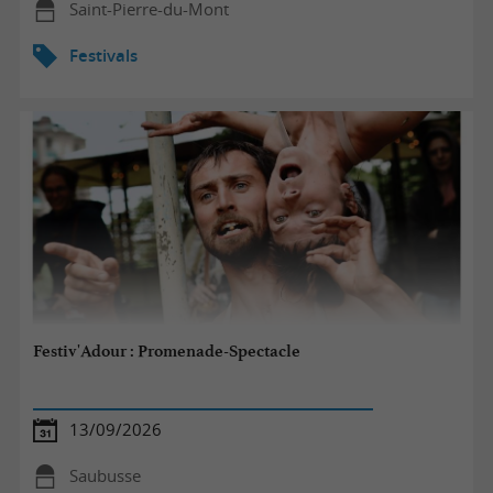
Saint-Pierre-du-Mont
Festivals
Festiv'Adour : Promenade-Spectacle
13/09/2026
Saubusse