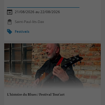
21/08/2026 au 22/08/2026
Saint-Paul-lès-Dax
Festivals
L'histoire du Blues / Festival Tout'art