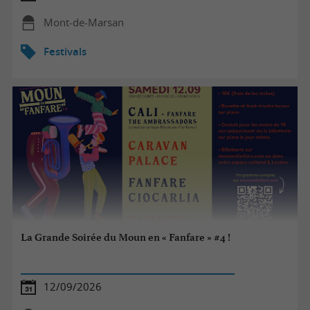
Mont-de-Marsan
Festivals
La Grande Soirée du Moun en « Fanfare » #4 !
12/09/2026