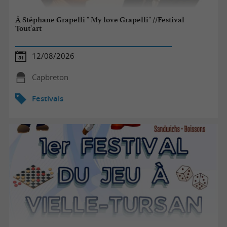
À Stéphane Grapelli " My love Grapelli" //Festival
Tout'art
12/08/2026
Capbreton
Festivals