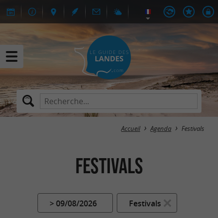
Accueil
Agenda
Festivals
Festivals
> 09/08/2026
Festivals