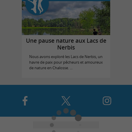
Une pause nature aux Lacs de
Nerbis
Nous avons exploré les Lacs de Nerbis, un
havre de paix pour pêcheurs et amoureux
de nature en Chalosse. ...