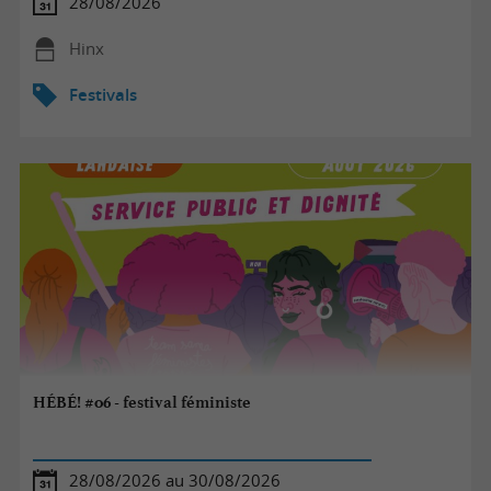
28/08/2026
Hinx
Festivals
HÉBÉ! #06 - festival féministe
28/08/2026 au 30/08/2026