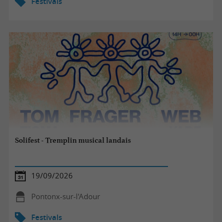
Festivals
Solifest - Tremplin musical landais
19/09/2026
Pontonx-sur-l'Adour
Festivals