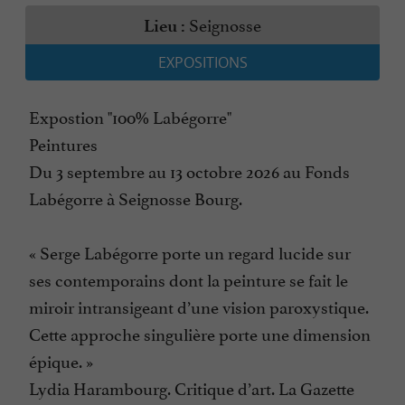
Seignosse
Lieu :
EXPOSITIONS
Expostion "100% Labégorre"
Peintures
Du 3 septembre au 13 octobre 2026 au Fonds
Labégorre à Seignosse Bourg.
« Serge Labégorre porte un regard lucide sur
ses contemporains dont la peinture se fait le
miroir intransigeant d’une vision paroxystique.
Cette approche singulière porte une dimension
épique. »
Lydia Harambourg. Critique d’art. La Gazette