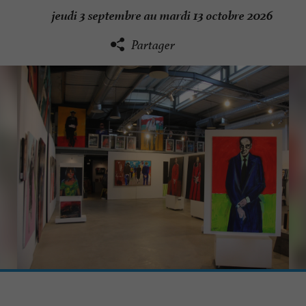
jeudi 3 septembre au mardi 13 octobre 2026
Partager