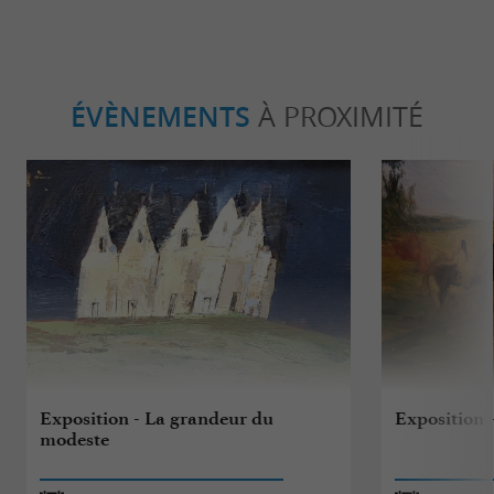
ÉVÈNEMENTS
À PROXIMITÉ
Exposition - La grandeur du
Exposition -
modeste