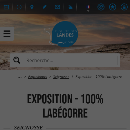
Expositions
Seignosse
Exposition - 100% Labégorre
Exposition - 100%
Labégorre
SEIGNOSSE