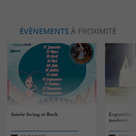
ÉVÈNEMENTS
À PROXIMITÉ
Soirée Swing et Rock
Exposition 
modeste