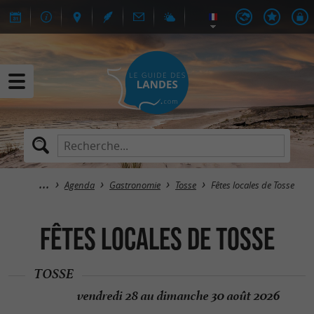
Agenda
Gastronomie
Tosse
Fêtes locales de Tosse
Fêtes locales de Tosse
TOSSE
vendredi 28 au dimanche 30 août 2026