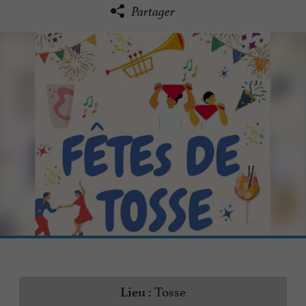
Partager
Tosse
Lieu :