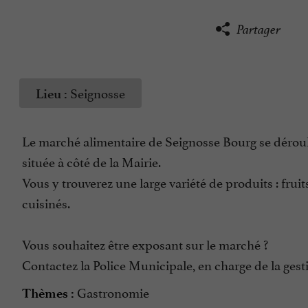
Partager
Seignosse
Lieu :
Le marché alimentaire de Seignosse Bourg se déroule
située à côté de la Mairie.
Vous y trouverez une large variété de produits : fruit
cuisinés.
Vous souhaitez être exposant sur le marché ?
Contactez la Police Municipale, en charge de la gesti
Gastronomie
Thèmes :