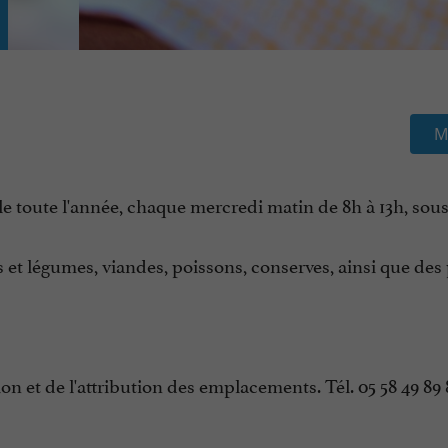
M
 toute l'année, chaque mercredi matin de 8h à 13h, sous 
s et légumes, viandes, poissons, conserves, ainsi que des 
on et de l'attribution des emplacements. Tél. 05 58 49 89 