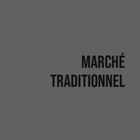
Marché
traditionnel