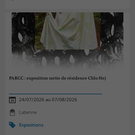
PARCC : exposition sortie de résidence Chlo Hej
24/07/2026 au 07/08/2026
Labenne
Expositions