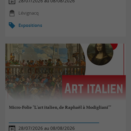
28/07/2026 au 08/08/2026
Lévignacq
Expositions
Micro-Folie "L'art italien, de Raphaël à Modigliani""
28/07/2026 au 08/08/2026