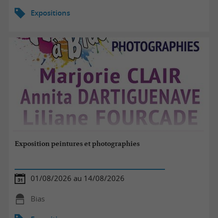
Expositions
Exposition peintures et photographies
01/08/2026 au 14/08/2026
Bias