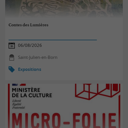
Contes des Lumières
06/08/2026
Saint-Julien-en-Born
Expositions