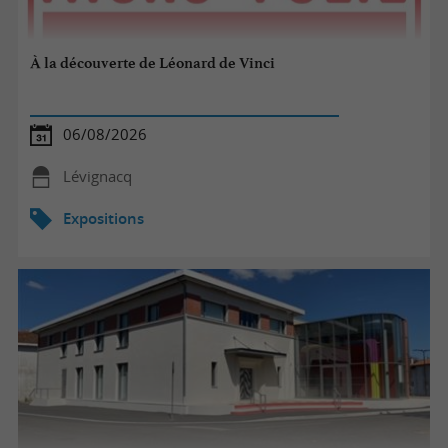
À la découverte de Léonard de Vinci
06/08/2026
Lévignacq
Expositions