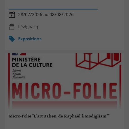
28/07/2026 au 08/08/2026
Lévignacq
Expositions
Micro-Folie "L'art italien, de Raphaël à Modigliani""