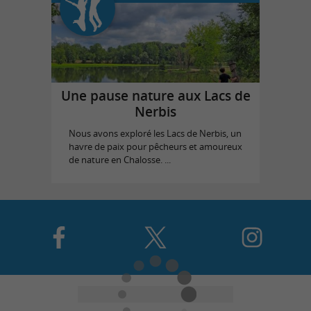
Une pause nature aux Lacs de
Nerbis
Nous avons exploré les Lacs de Nerbis, un
havre de paix pour pêcheurs et amoureux
de nature en Chalosse. ...