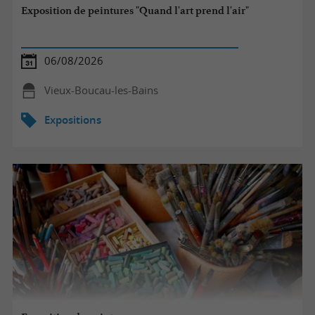
Exposition de peintures "Quand l'art prend l'air"
06/08/2026
Vieux-Boucau-les-Bains
Expositions