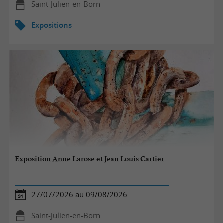
Saint-Julien-en-Born
Expositions
Exposition Anne Larose et Jean Louis Cartier
27/07/2026 au 09/08/2026
Saint-Julien-en-Born