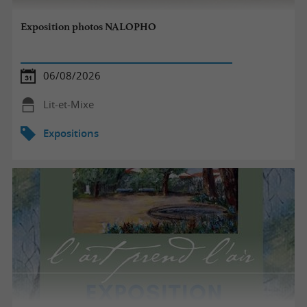
Exposition photos NALOPHO
06/08/2026
Lit-et-Mixe
Expositions