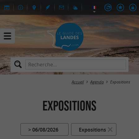
Accueil
Agenda
Expositions
Expositions
> 06/08/2026
Expositions