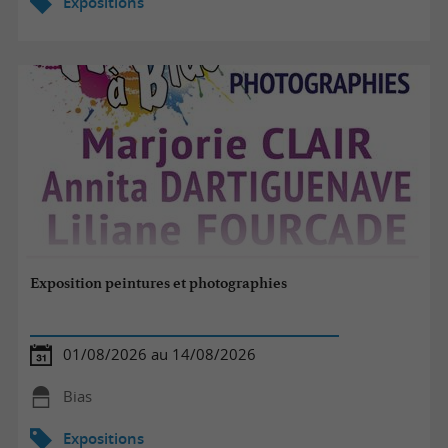
Expositions
Exposition peintures et photographies
01/08/2026 au 14/08/2026
Bias
Expositions