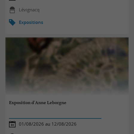
Lévignacq
Expositions
Exposition d'Anne Leborgne
01/08/2026 au 12/08/2026