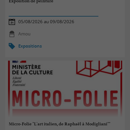
Exposition de peinture
05/08/2026 au 09/08/2026
Amou
Expositions
Micro-Folie "L'art italien, de Raphaël à Modigliani""