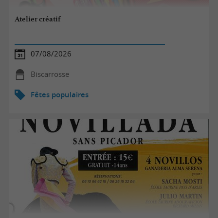
Atelier créatif
07/08/2026
Biscarrosse
Fêtes populaires