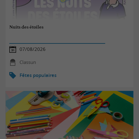
Nuits des étoiles
07/08/2026
Classun
Fêtes populaires