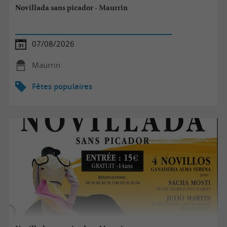
Novillada sans picador - Maurrin
07/08/2026
Maurrin
Fêtes populaires