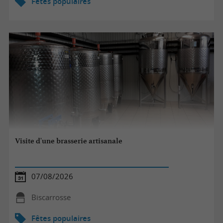
Fêtes populaires
Visite d'une brasserie artisanale
07/08/2026
Biscarrosse
Fêtes populaires