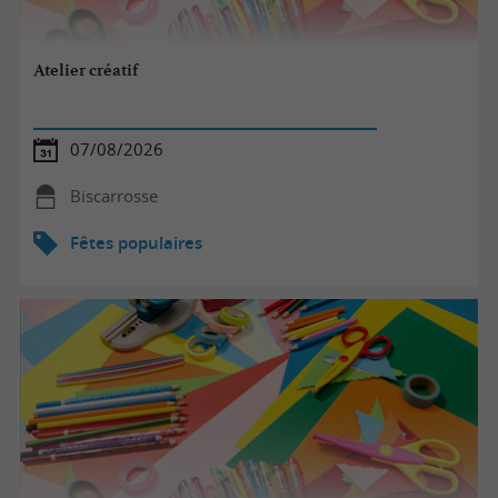
Atelier créatif
07/08/2026
Biscarrosse
Fêtes populaires