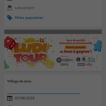
Labouheyre
Fêtes populaires
Village de jeux
07/08/2026