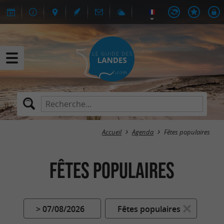
Accueil
Agenda
Fêtes populaires
Fêtes populaires
> 07/08/2026
Fêtes populaires