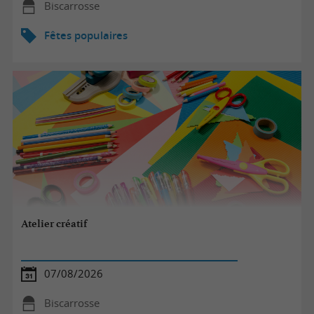
Biscarrosse
Fêtes populaires
Atelier créatif
07/08/2026
Biscarrosse