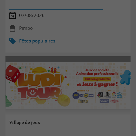
07/08/2026
Pimbo
Fêtes populaires
Village de jeux