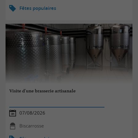
Fêtes populaires
Visite d'une brasserie artisanale
07/08/2026
Biscarrosse