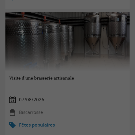
Visite d'une brasserie artisanale
07/08/2026
Biscarrosse
Fêtes populaires