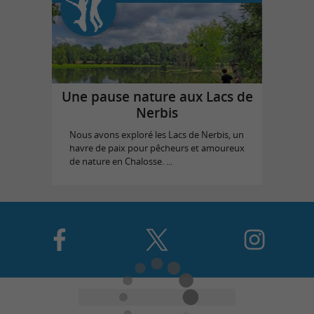
Une pause nature aux Lacs de
Nerbis
Nous avons exploré les Lacs de Nerbis, un
havre de paix pour pêcheurs et amoureux
de nature en Chalosse. ...