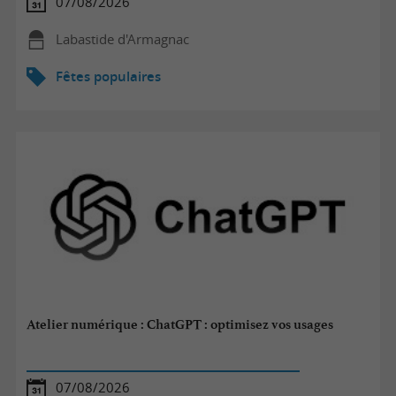
07/08/2026
Labastide d'Armagnac
Fêtes populaires
Atelier numérique : ChatGPT : optimisez vos usages
07/08/2026