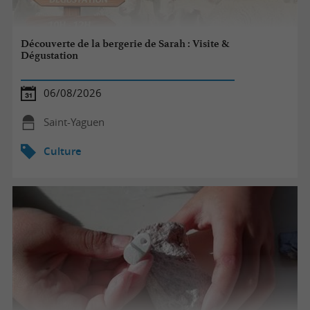
Découverte de la bergerie de Sarah : Visite &
Dégustation
06/08/2026
Saint-Yaguen
Culture