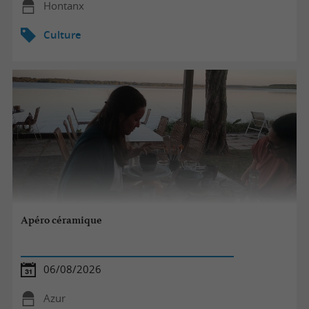
Hontanx
Culture
Apéro céramique
06/08/2026
Azur