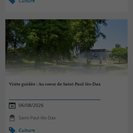
Culture
Visite guidée : Au coeur de Saint-Paul-lès-Dax
06/08/2026
Saint-Paul-lès-Dax
Culture