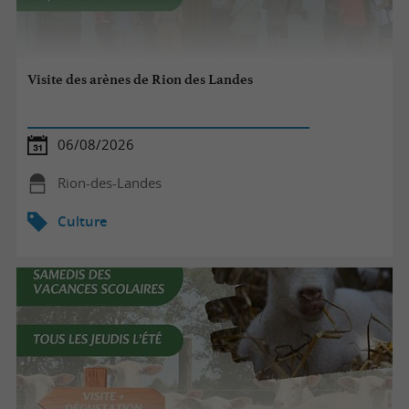
Visite des arènes de Rion des Landes
06/08/2026
Rion-des-Landes
Culture