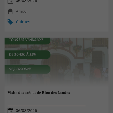
06/08/2026
Amou
Culture
Visite des arènes de Rion des Landes
06/08/2026