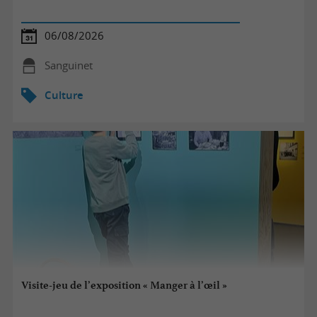
06/08/2026
Sanguinet
Culture
Visite-jeu de l’exposition « Manger à l’œil »