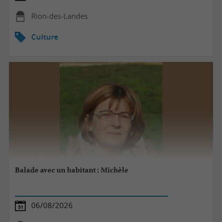
Rion-des-Landes
Culture
Balade avec un habitant : Michèle
06/08/2026