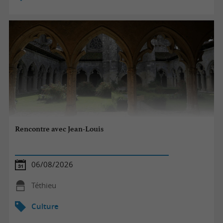
Rencontre avec Jean-Louis
06/08/2026
Téthieu
Culture