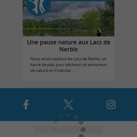
Une pause nature aux Lacs de
Nerbis
Nous avons exploré les Lacs de Nerbis, un
havre de paix pour pêcheurs et amoureux
de nature en Chalosse. ...