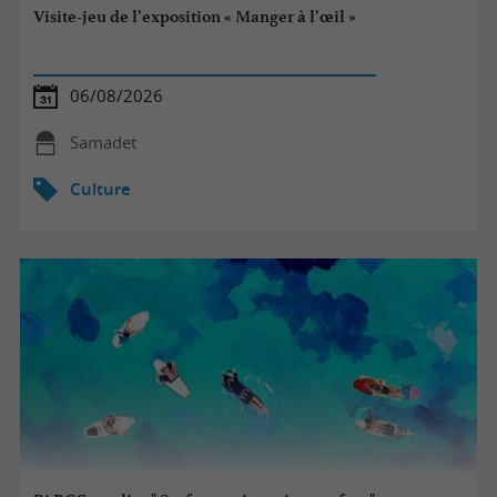
Visite-jeu de l’exposition « Manger à l’œil »
06/08/2026
Samadet
Culture