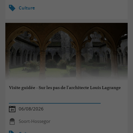
Culture
Visite guidée - Sur les pas de l'architecte Louis Lagrange
06/08/2026
Soort-Hossegor