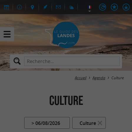
Accueil
Agenda
Culture
Culture
> 06/08/2026
Culture