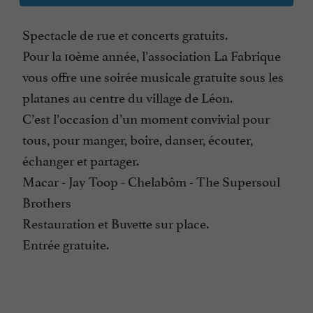
Spectacle de rue et concerts gratuits.
Pour la 10ème année, l’association La Fabrique
vous offre une soirée musicale gratuite sous les
platanes au centre du village de Léon.
C’est l’occasion d’un moment convivial pour
tous, pour manger, boire, danser, écouter,
échanger et partager.
Macar - Jay Toop - Chelabôm - The Supersoul
Brothers
Restauration et Buvette sur place.
Entrée gratuite.