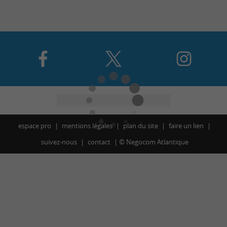
espace pro
mentions légales
plan du site
faire un lien
suivez-nous
contact
©
Negocom Atlantique