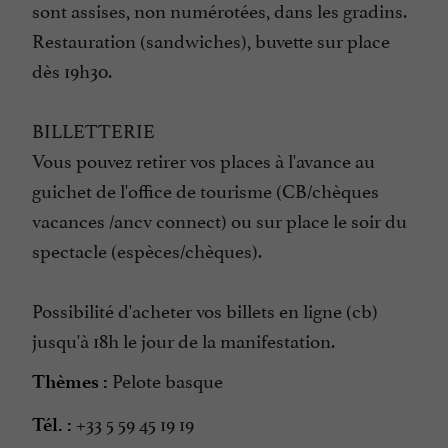
sont assises, non numérotées, dans les gradins.
Restauration (sandwiches), buvette sur place
dès 19h30.
BILLETTERIE
Vous pouvez retirer vos places à l'avance au
guichet de l'office de tourisme (CB/chèques
vacances /ancv connect) ou sur place le soir du
spectacle (espèces/chèques).
Possibilité d'acheter vos billets en ligne (cb)
jusqu'à 18h le jour de la manifestation.
Pelote basque
Thèmes :
+33 5 59 45 19 19
Tél. :