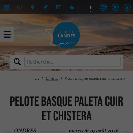
Ondres
Pelote basque paleta cuir et chistera
Pelote basque paleta cuir
et chistera
ONDRES
mercredi 19 août 2026