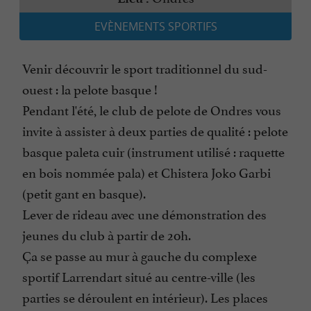
EVÈNEMENTS SPORTIFS
Venir découvrir le sport traditionnel du sud-
ouest : la pelote basque !
Pendant l'été, le club de pelote de Ondres vous
invite à assister à deux parties de qualité : pelote
basque paleta cuir (instrument utilisé : raquette
en bois nommée pala) et Chistera Joko Garbi
(petit gant en basque).
Lever de rideau avec une démonstration des
jeunes du club à partir de 20h.
Ça se passe au mur à gauche du complexe
sportif Larrendart situé au centre-ville (les
parties se déroulent en intérieur). Les places