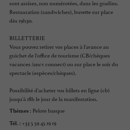
sont assises, non numérotées, dans les gradins.
Restauration (sandwiches), buvette sur place
dès 19h30.
BILLETTERIE
Vous pouvez retirer vos places à l'avance au
guichet de l'office de tourisme (CB/chèques
vacances /ancv connect) ou sur place le soir du
spectacle (espèces/chèques).
Possibilité d'acheter vos billets en ligne (cb)
jusqu'à 18h le jour de la manifestation.
Pelote basque
Thèmes :
+33 5 59 45 19 19
Tél. :