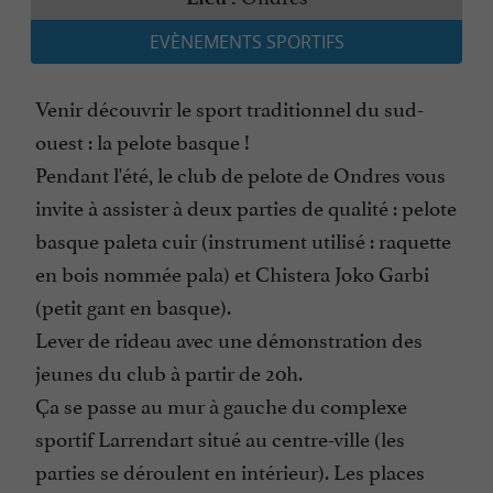
EVÈNEMENTS SPORTIFS
Venir découvrir le sport traditionnel du sud-
ouest : la pelote basque !
Pendant l'été, le club de pelote de Ondres vous
invite à assister à deux parties de qualité : pelote
basque paleta cuir (instrument utilisé : raquette
en bois nommée pala) et Chistera Joko Garbi
(petit gant en basque).
Lever de rideau avec une démonstration des
jeunes du club à partir de 20h.
Ça se passe au mur à gauche du complexe
sportif Larrendart situé au centre-ville (les
parties se déroulent en intérieur). Les places