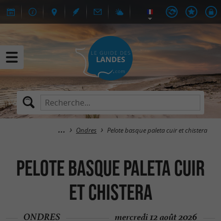
Ondres
Pelote basque paleta cuir et chistera
Pelote basque paleta cuir
et chistera
ONDRES
mercredi 12 août 2026