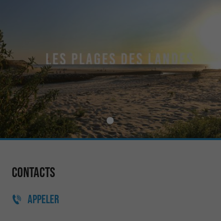
Contacts
APPELER