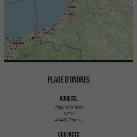
PLAGE D'ONDRES
ADRESSE
Plage d'Ondres
D810
40440 Ondres
CONTACTS