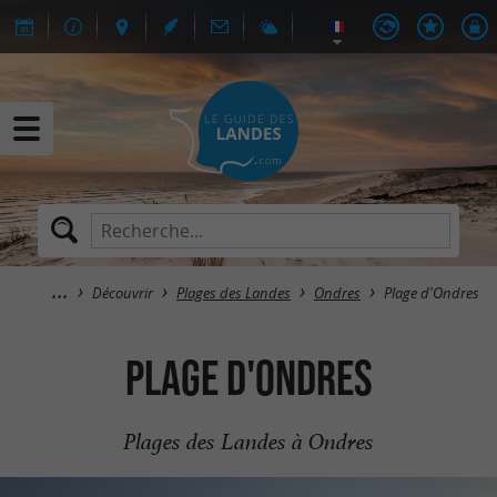
Découvrir
Plages des Landes
Ondres
Plage d'Ondres
Plage d'Ondres
Plages des Landes à Ondres