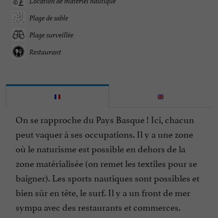
Location de matériel nautique
Plage de sable
Plage surveillée
Restaurant
On se rapproche du Pays Basque ! Ici, chacun
peut vaquer à ses occupations. Il y a une zone
où le naturisme est possible en dehors de la
zone matérialisée (on remet les textiles pour se
baigner). Les sports nautiques sont possibles et
bien sûr en tête, le surf. Il y a un front de mer
sympa avec des restaurants et commerces.