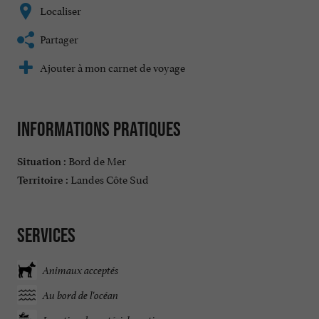
Localiser
Partager
Ajouter à mon carnet de voyage
Informations pratiques
Bord de Mer
Situation :
Landes Côte Sud
Territoire :
Services
Animaux acceptés
Au bord de l'océan