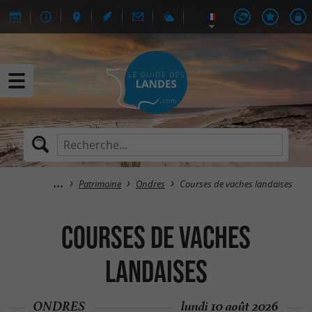
Patrimoine
Ondres
Courses de vaches landaises
Courses de vaches
landaises
ONDRES
lundi 10 août 2026