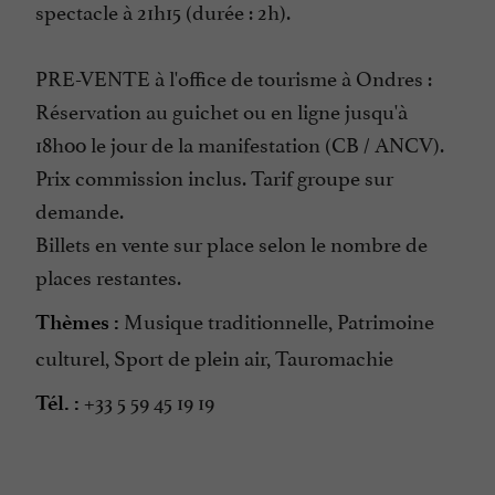
spectacle à 21h15 (durée : 2h).
PRE-VENTE à l'office de tourisme à Ondres :
Réservation au guichet ou en ligne jusqu'à
18h00 le jour de la manifestation (CB / ANCV).
Prix commission inclus. Tarif groupe sur
demande.
Billets en vente sur place selon le nombre de
places restantes.
Musique traditionnelle, Patrimoine
Thèmes :
culturel, Sport de plein air, Tauromachie
+33 5 59 45 19 19
Tél. :