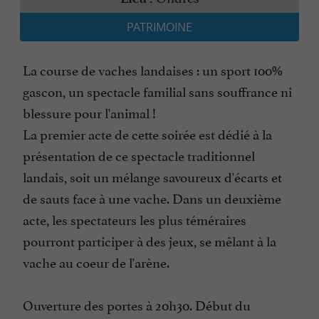
PATRIMOINE
La course de vaches landaises : un sport 100%
gascon, un spectacle familial sans souffrance ni
blessure pour l'animal !
La premier acte de cette soirée est dédié à la
présentation de ce spectacle traditionnel
landais, soit un mélange savoureux d'écarts et
de sauts face à une vache. Dans un deuxième
acte, les spectateurs les plus téméraires
pourront participer à des jeux, se mêlant à la
vache au coeur de l'arène.
Ouverture des portes à 20h30. Début du