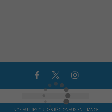
NOS AUTRES GUIDES RÉGIONAUX EN FRANCE