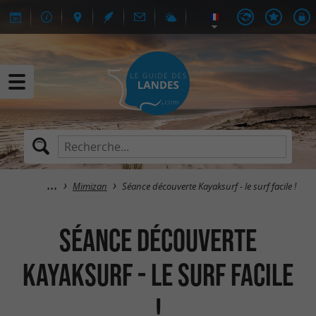
Mimizan
Séance découverte Kayaksurf - le surf facile !
Séance découverte
Kayaksurf - le surf facile
!