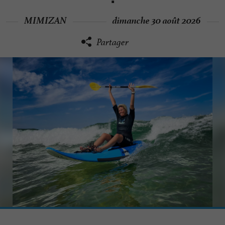
MIMIZAN
dimanche 30 août 2026
Partager