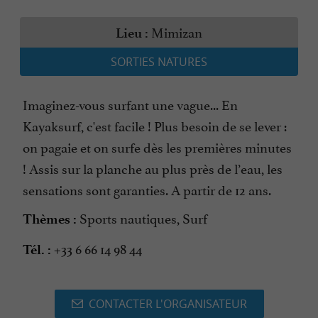
Mimizan
Lieu :
SORTIES NATURES
Imaginez-vous surfant une vague... En
Kayaksurf, c'est facile ! Plus besoin de se lever :
on pagaie et on surfe dès les premières minutes
! Assis sur la planche au plus près de l’eau, les
sensations sont garanties. A partir de 12 ans.
Sports nautiques, Surf
Thèmes :
+33 6 66 14 98 44
Tél. :
CONTACTER L'ORGANISATEUR