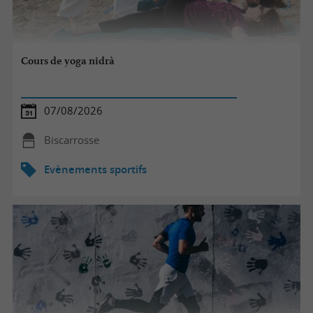
Cours de yoga nidrà
07/08/2026
Biscarrosse
Evènements sportifs