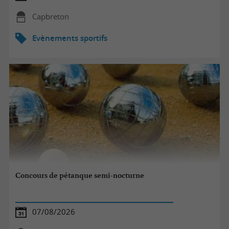
Capbreton
Evènements sportifs
Concours de pétanque semi-nocturne
07/08/2026