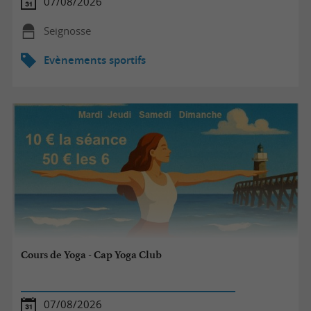
07/08/2026
Seignosse
Evènements sportifs
Cours de Yoga - Cap Yoga Club
07/08/2026