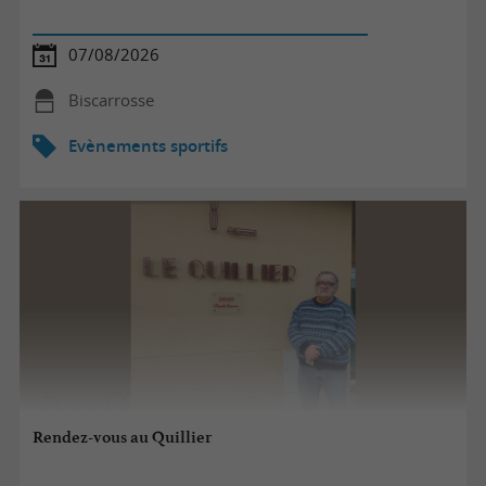
07/08/2026
Biscarrosse
Evènements sportifs
Rendez-vous au Quillier