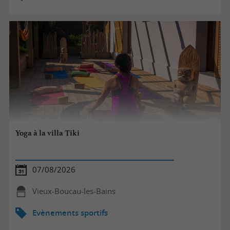
Yoga à la villa Tiki
07/08/2026
Vieux-Boucau-les-Bains
Evènements sportifs