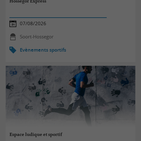
Hossegor Express
07/08/2026
Soort-Hossegor
Evènements sportifs
Espace ludique et sportif