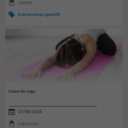
Castets
Evènements sportifs
Cours de yoga
07/08/2026
Capbreton