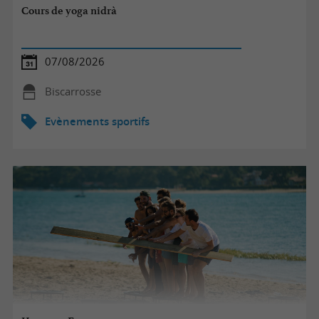
Cours de yoga nidrà
07/08/2026
Biscarrosse
Evènements sportifs