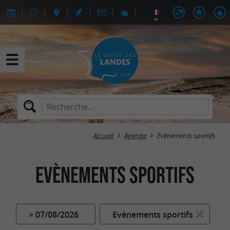
Accueil
Agenda
Evènements sportifs
Evènements sportifs
> 07/08/2026
Evènements sportifs