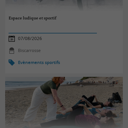
Espace ludique et sportif
07/08/2026
Biscarrosse
Evènements sportifs