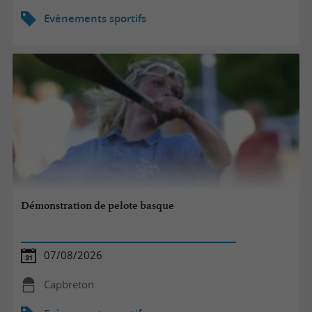
Evènements sportifs
Démonstration de pelote basque
07/08/2026
Capbreton