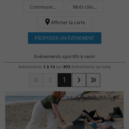
Commune...
Mots clés...
Afficher la carte
PROPOSER UN ÉVÈNEMENT
Evènements sportifs à venir
évènements
1 à 14
sur
893
évènements au total
1