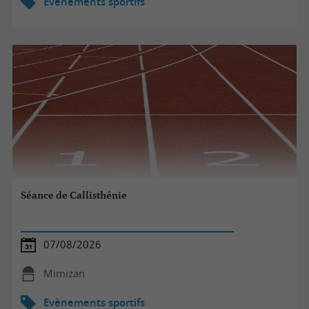
Evènements sportifs
Séance de Callisthénie
07/08/2026
Mimizan
Evènements sportifs