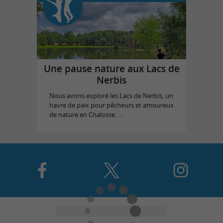
Une pause nature aux Lacs de
Nerbis
Nous avons exploré les Lacs de Nerbis, un
havre de paix pour pêcheurs et amoureux
de nature en Chalosse. ...