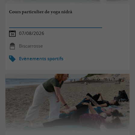
Cours particulier de yoga nidrà
07/08/2026
Biscarrosse
Evènements sportifs