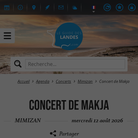
Accueil
Agenda
Concerts
Mimizan
Concert de Makja
Concert de Makja
MIMIZAN
mercredi 12 août 2026
Partager