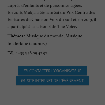
auprès d’enfants et de personnes âgées.
En 2016, Makja a été lauréat du Prix Centre des
Ecritures de Chanson Voix du sud et, en 2019, il
a participé à la saison 8 de The Voice.
Musique du monde, Musique
Thèmes :
folklorique (country)
+33 5 58 09 42 97
Tél. :
CONTACTER L'ORGANISATEUR
SITE INTERNET DE L'ÉVÈNEMENT