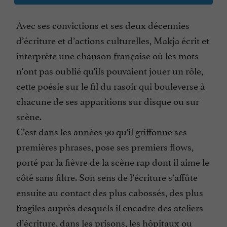
Avec ses convictions et ses deux décennies
d’écriture et d’actions culturelles, Makja écrit et
interprète une chanson française où les mots
n’ont pas oublié qu’ils pouvaient jouer un rôle,
cette poésie sur le fil du rasoir qui bouleverse à
chacune de ses apparitions sur disque ou sur
scène.
C’est dans les années 90 qu’il griffonne ses
premières phrases, pose ses premiers flows,
porté par la fièvre de la scène rap dont il aime le
côté sans filtre. Son sens de l’écriture s’affûte
ensuite au contact des plus cabossés, des plus
fragiles auprès desquels il encadre des ateliers
d’écriture, dans les prisons, les hôpitaux ou