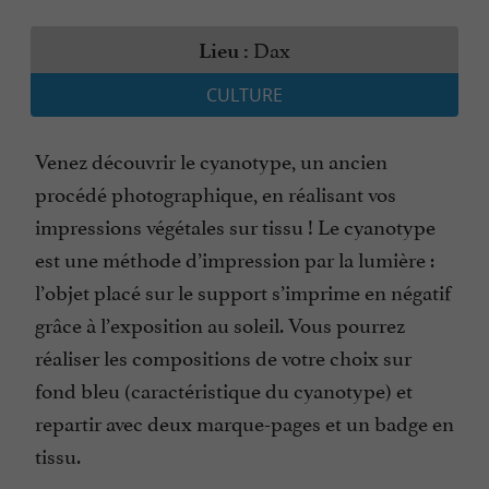
Dax
Lieu :
CULTURE
Venez découvrir le cyanotype, un ancien
procédé photographique, en réalisant vos
impressions végétales sur tissu ! Le cyanotype
est une méthode d’impression par la lumière :
l’objet placé sur le support s’imprime en négatif
grâce à l’exposition au soleil. Vous pourrez
réaliser les compositions de votre choix sur
fond bleu (caractéristique du cyanotype) et
repartir avec deux marque-pages et un badge en
tissu.