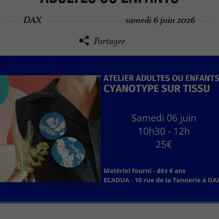
DAX
samedi 6 juin 2026
Partager