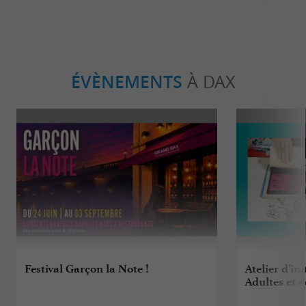
ÉVÈNEMENTS
À DAX
Festival Garçon la Note !
Atelier d'ini
Adultes et 