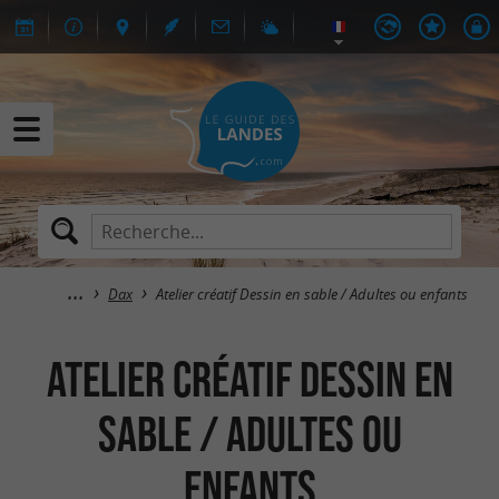
Dax
Atelier créatif Dessin en sable / Adultes ou enfants
Atelier créatif Dessin en
sable / Adultes ou
enfants