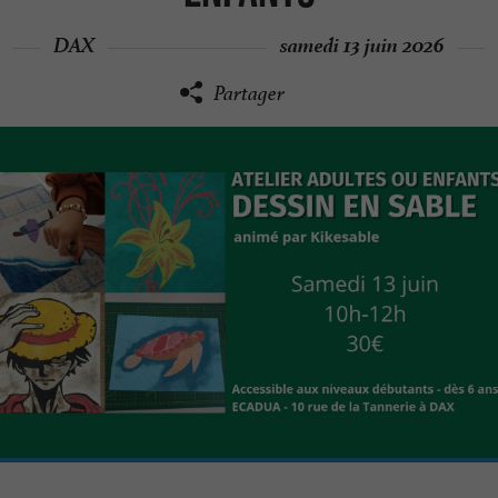
DAX
samedi 13 juin 2026
Partager