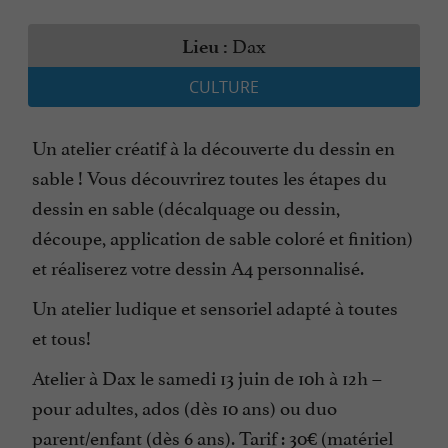
Dax
Lieu :
CULTURE
Un atelier créatif à la découverte du dessin en
sable ! Vous découvrirez toutes les étapes du
dessin en sable (décalquage ou dessin,
découpe, application de sable coloré et finition)
et réaliserez votre dessin A4 personnalisé.
Un atelier ludique et sensoriel adapté à toutes
et tous!
Atelier à Dax le samedi 13 juin de 10h à 12h –
pour adultes, ados (dès 10 ans) ou duo
parent/enfant (dès 6 ans). Tarif : 30€ (matériel