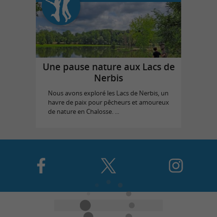
Une pause nature aux Lacs de
Nerbis
Nous avons exploré les Lacs de Nerbis, un
havre de paix pour pêcheurs et amoureux
de nature en Chalosse. ...