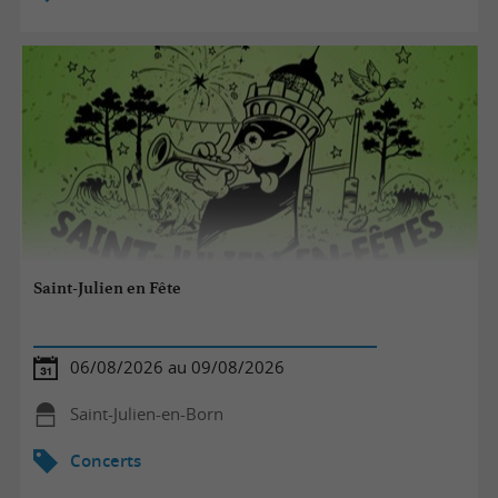
Saint-Julien en Fête
06/08/2026 au 09/08/2026
Saint-Julien-en-Born
Concerts