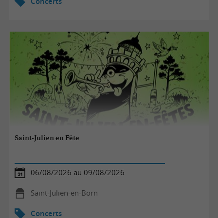
Concerts
Saint-Julien en Fête
06/08/2026 au 09/08/2026
Saint-Julien-en-Born
Concerts