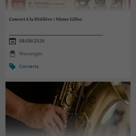
Concert à la Hitillère / Mister Gilles
08/08/2026
Messanges
Concerts