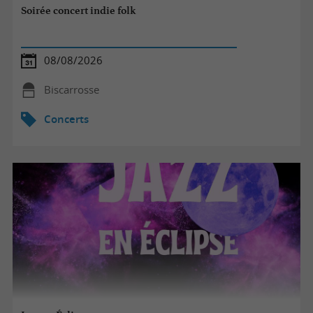
Soirée concert indie folk
08/08/2026
Biscarrosse
Concerts