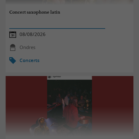
Concert saxophone latin
08/08/2026
Ondres
Concerts