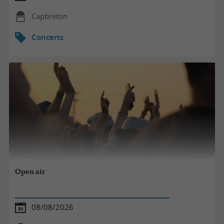
Capbreton
Concerts
Open air
08/08/2026