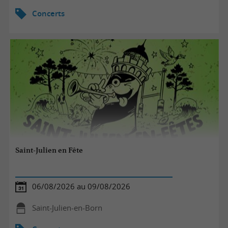
Concerts
Saint-Julien en Fête
06/08/2026 au 09/08/2026
Saint-Julien-en-Born