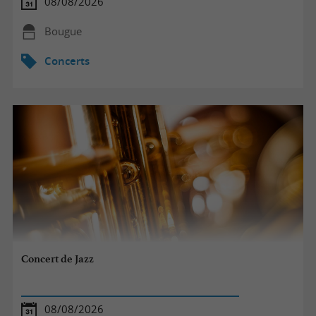
08/08/2026
Bougue
Concerts
Concert de Jazz
08/08/2026