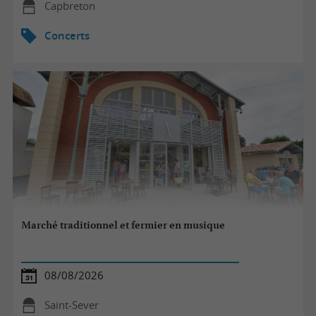
Capbreton
Concerts
Marché traditionnel et fermier en musique
08/08/2026
Saint-Sever