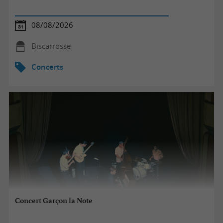
08/08/2026
Biscarrosse
Concerts
Concert Garçon la Note