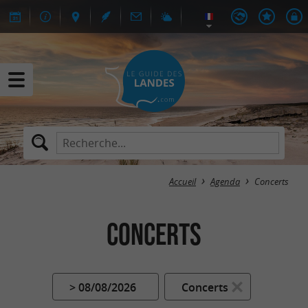
Accueil
Agenda
Concerts
Concerts
> 08/08/2026
Concerts