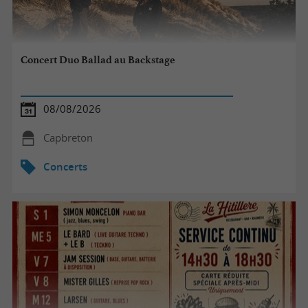
Concert Duo Ballad au Backstage
08/08/2026
Capbreton
Concerts