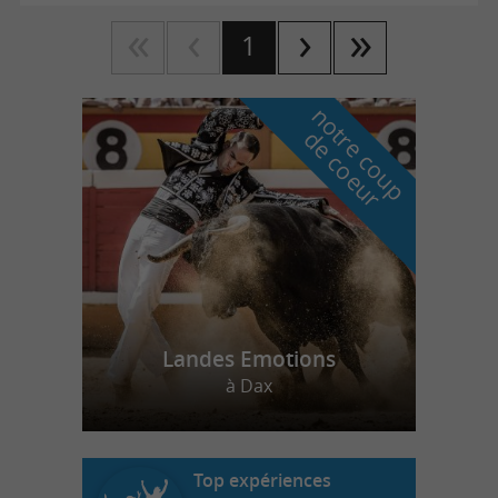
1
n
o
t
e
c
o
u
p
e
c
o
e
u
r
d
r
Landes Emotions
à Dax
Top expériences