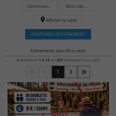
Commune...
Mots clés...
Afficher la carte
PROPOSER UN ÉVÈNEMENT
Evènements sportifs à venir
évènements
1 à 14
sur
877
évènements au total
1