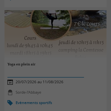
Yoga en plein air
20/07/2026 au 11/08/2026
Sorde-l'Abbaye
Evènements sportifs