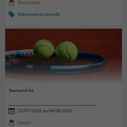
Biscarrosse
Evènements sportifs
Tournoi d'été
22/07/2026 au 08/08/2026
Gastes