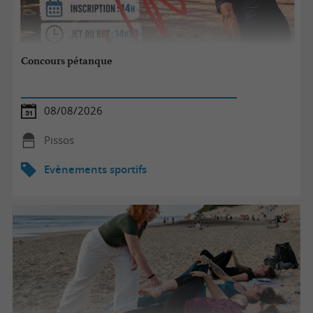
Concours pétanque
08/08/2026
Pissos
Evènements sportifs