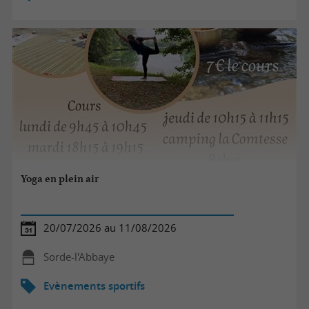
Yoga en plein air
20/07/2026 au 11/08/2026
Sorde-l'Abbaye
Evènements sportifs