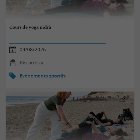
Cours de yoga nidrà
09/08/2026
Biscarrosse
Evènements sportifs