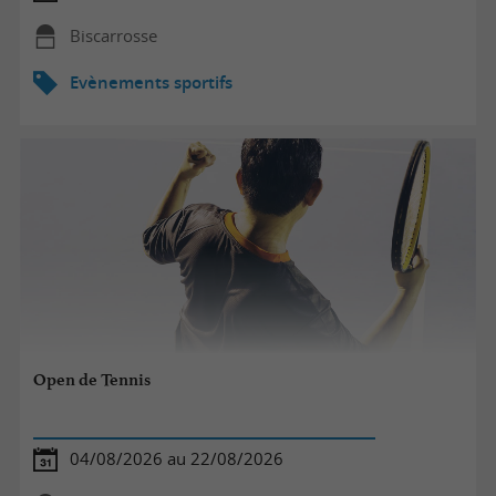
Biscarrosse
Evènements sportifs
Open de Tennis
04/08/2026 au 22/08/2026