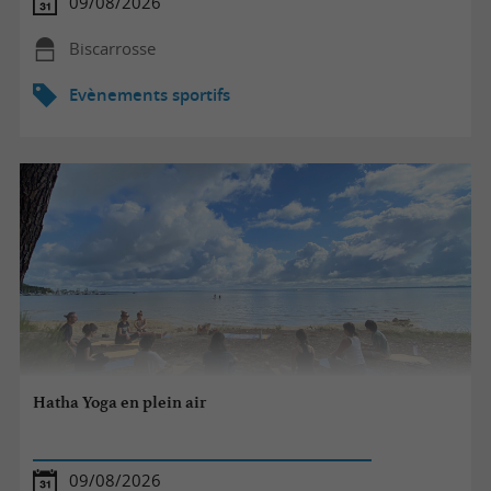
09/08/2026
Biscarrosse
Evènements sportifs
Hatha Yoga en plein air
09/08/2026