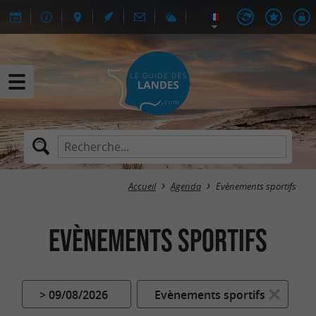
Accueil
Agenda
Evènements sportifs
Evènements sportifs
> 09/08/2026
Evènements sportifs