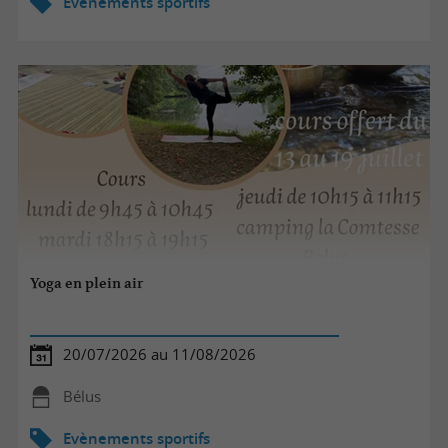
Evènements sportifs
Yoga en plein air
20/07/2026 au 11/08/2026
Bélus
Evènements sportifs