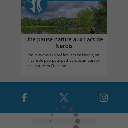
Une pause nature aux Lacs de
Nerbis
Nous avons exploré les Lacs de Nerbis, un
havre de paix pour pêcheurs et amoureux
de nature en Chalosse. ...