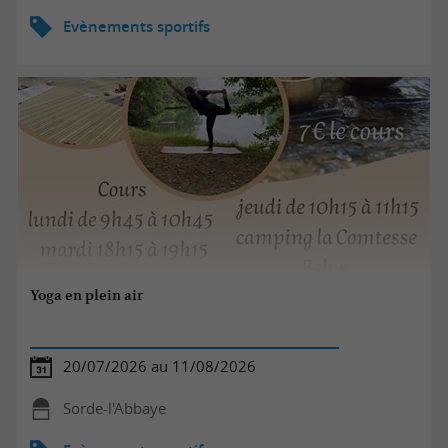
Evènements sportifs
Yoga en plein air
20/07/2026 au 11/08/2026
Sorde-l'Abbaye