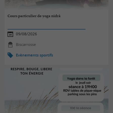
Cours particulier de yoga nidrà
09/08/2026
Biscarrosse
Evènements sportifs