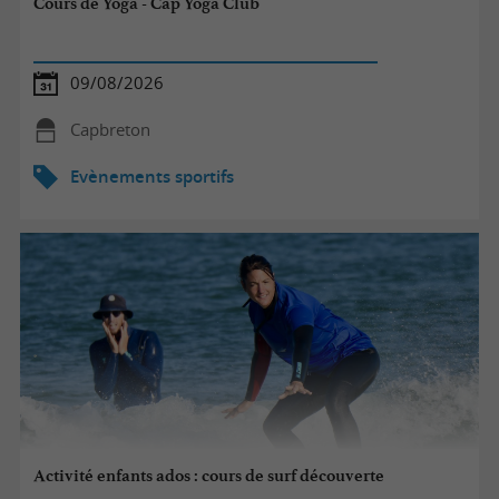
Cours de Yoga - Cap Yoga Club
09/08/2026
Capbreton
Evènements sportifs
Activité enfants ados : cours de surf découverte