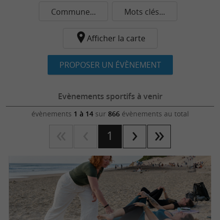
Commune...
Mots clés...
Afficher la carte
PROPOSER UN ÉVÈNEMENT
Evènements sportifs à venir
évènements
1 à 14
sur
866
évènements au total
1