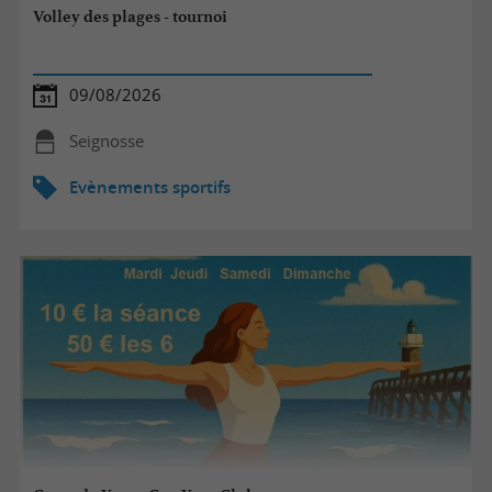
Volley des plages - tournoi
09/08/2026
Seignosse
Evènements sportifs