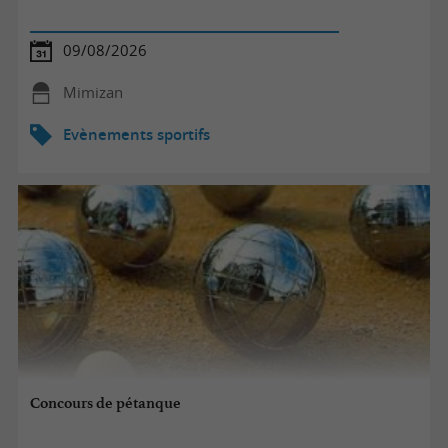
09/08/2026
Mimizan
Evènements sportifs
Concours de pétanque