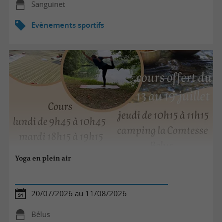
Sanguinet
Evènements sportifs
Yoga en plein air
20/07/2026 au 11/08/2026
Bélus