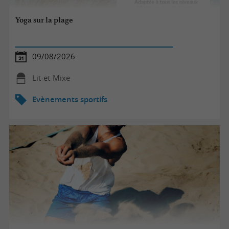
Yoga sur la plage
09/08/2026
Lit-et-Mixe
Evènements sportifs