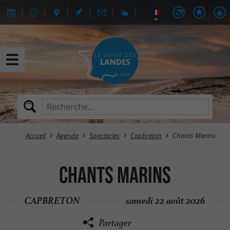
Accueil
Agenda
Spectacles
Capbreton
Chants Marins
Chants Marins
CAPBRETON
samedi 22 août 2026
Partager