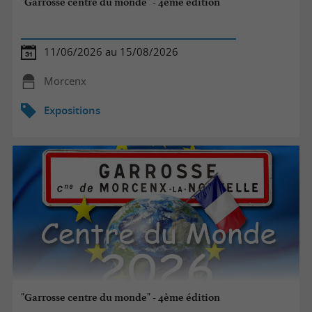
"Garrosse centre du monde" - 4ème édition
11/06/2026 au 15/08/2026
Morcenx
Expositions
"Garrosse centre du monde" - 4ème édition