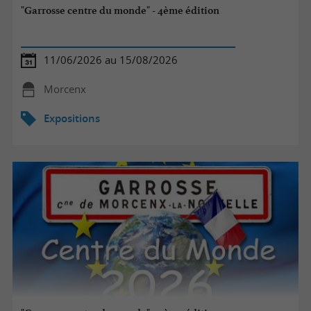
"Garrosse centre du monde" - 4ème édition
11/06/2026 au 15/08/2026
Morcenx
Expositions