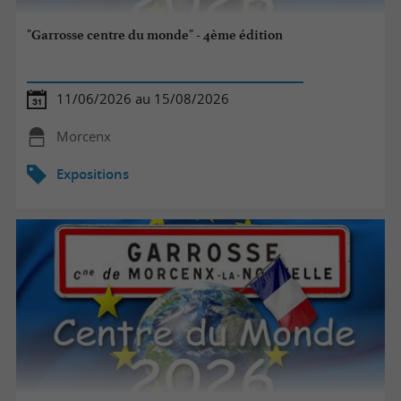
"Garrosse centre du monde" - 4ème édition
11/06/2026 au 15/08/2026
Morcenx
Expositions