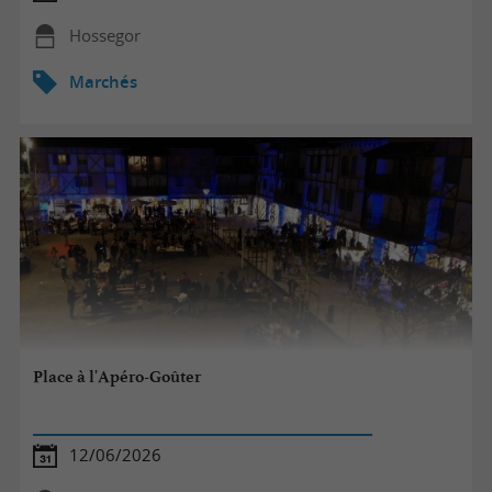
Hossegor
Marchés
Place à l'Apéro-Goûter
12/06/2026