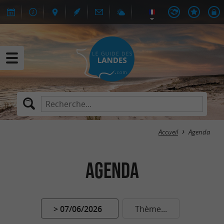
Accueil
Agenda
Agenda
> 07/06/2026
Thème...