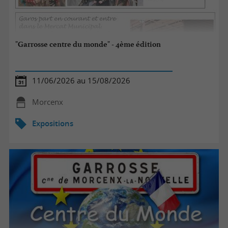
"Garrosse centre du monde" - 4ème édition
11/06/2026 au 15/08/2026
Morcenx
Expositions