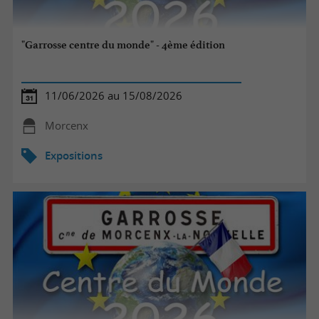
"Garrosse centre du monde" - 4ème édition
11/06/2026 au 15/08/2026
Morcenx
Expositions