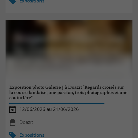
Expositions
Exposition photo Galerie J à Doazit "Regards croisés sur
la course landaise, une passion, trois photographes et une
couturière"
12/06/2026 au 21/06/2026
Doazit
Expositions