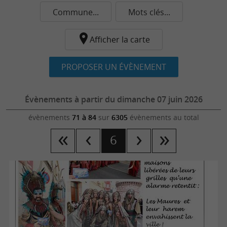
Commune...
Mots clés...
Afficher la carte
PROPOSER UN ÉVÈNEMENT
Évènements à partir du dimanche 07 juin 2026
évènements
71 à 84
sur
6305
évènements au total
6