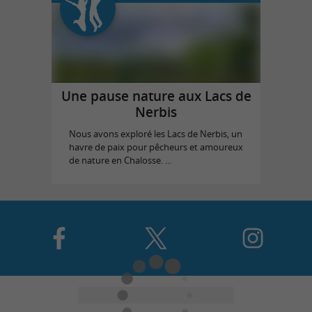
Une pause nature aux Lacs de
Nerbis
Nous avons exploré les Lacs de Nerbis, un
havre de paix pour pêcheurs et amoureux
de nature en Chalosse. ...