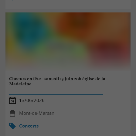
Choeurs en fête - samedi 13 juin 20h église de la
Madeleine
13/06/2026
Mont-de-Marsan
Concerts