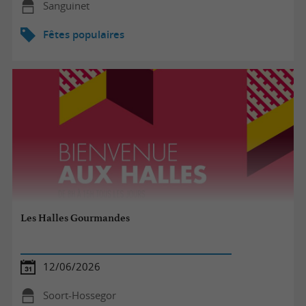
Sanguinet
Fêtes populaires
Les Halles Gourmandes
12/06/2026
Soort-Hossegor