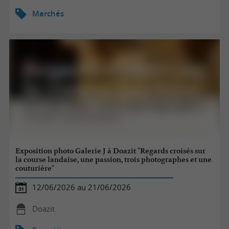
Marchés
Exposition photo Galerie J à Doazit "Regards croisés sur
la course landaise, une passion, trois photographes et une
couturière"
12/06/2026 au 21/06/2026
Doazit