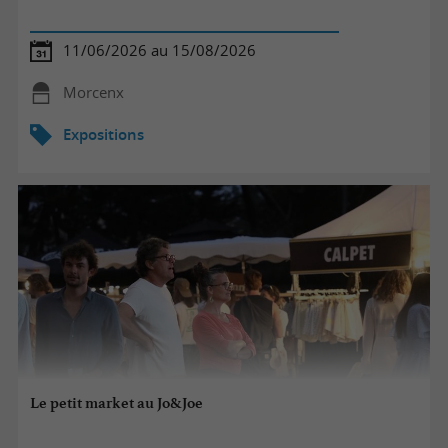
11/06/2026 au 15/08/2026
Morcenx
Expositions
Le petit market au Jo&Joe