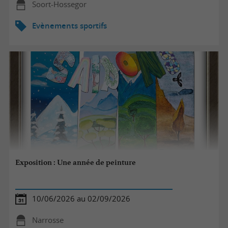
Soort-Hossegor
Evènements sportifs
Exposition : Une année de peinture
10/06/2026 au 02/09/2026
Narrosse