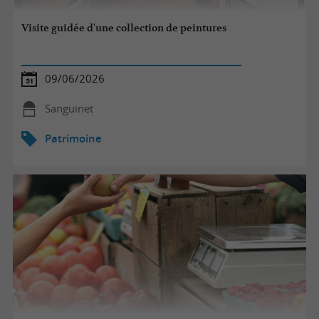
Visite guidée d'une collection de peintures
09/06/2026
Sanguinet
Patrimoine