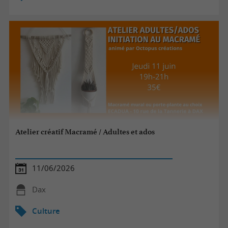
Atelier créatif Macramé / Adultes et ados
11/06/2026
Dax
Culture