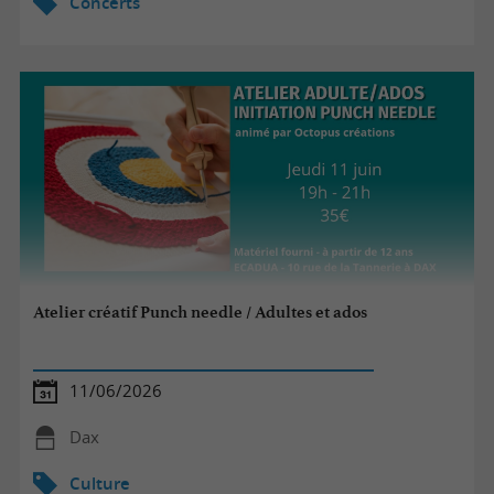
Concerts
Atelier créatif Punch needle / Adultes et ados
11/06/2026
Dax
Culture