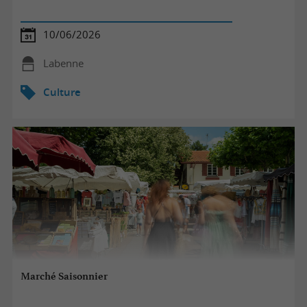
10/06/2026
Labenne
Culture
Marché Saisonnier