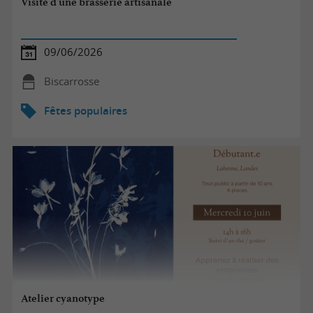
Visite d'une brasserie artisanale
09/06/2026
Biscarrosse
Fêtes populaires
Atelier cyanotype