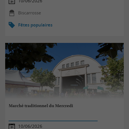
10/06/2026
Biscarrosse
Fêtes populaires
Marché traditionnel du Mercredi
10/06/2026