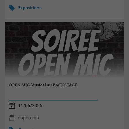
Expositions
OPEN MIC Musical au BACKSTAGE
11/06/2026
Capbreton