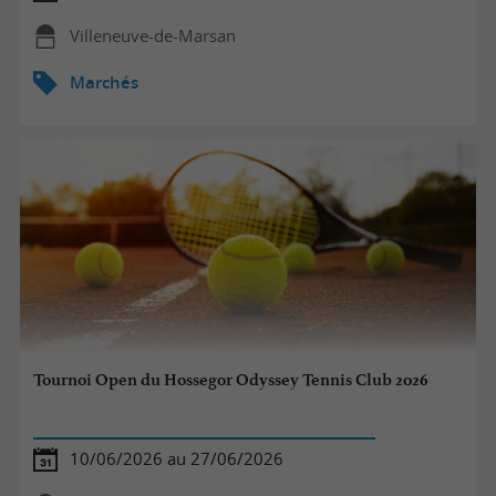
Villeneuve-de-Marsan
Marchés
Tournoi Open du Hossegor Odyssey Tennis Club 2026
10/06/2026 au 27/06/2026