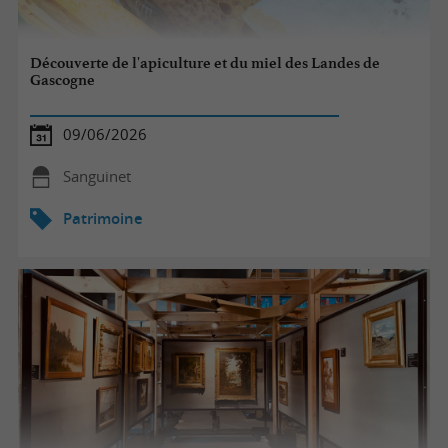
Découverte de l'apiculture et du miel des Landes de
Gascogne
09/06/2026
Sanguinet
Patrimoine