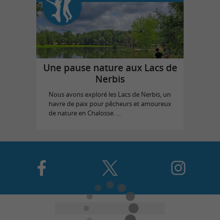
Une pause nature aux Lacs de
Nerbis
Nous avons exploré les Lacs de Nerbis, un
havre de paix pour pêcheurs et amoureux
de nature en Chalosse. ...