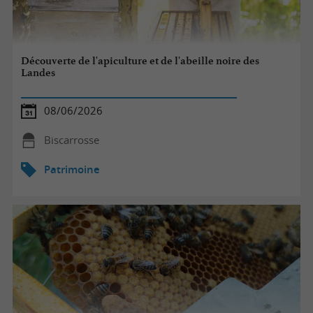
Découverte de l'apiculture et de l'abeille noire des
Landes
08/06/2026
Biscarrosse
Patrimoine