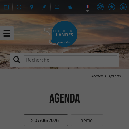
Accueil
Agenda
Agenda
> 07/06/2026
Thème...