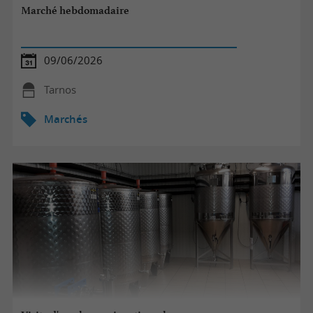
Marché hebdomadaire
09/06/2026
Tarnos
Marchés