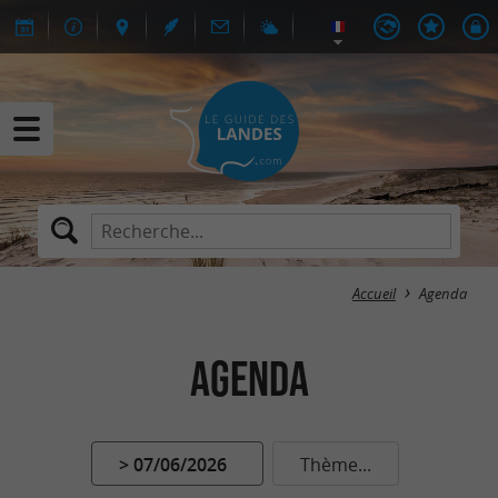
Accueil
Agenda
Agenda
> 07/06/2026
Thème...