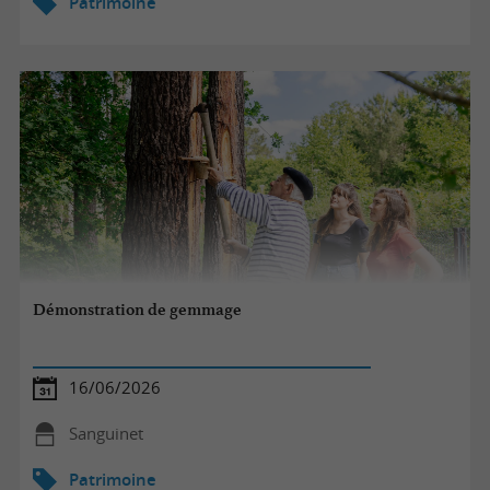
Patrimoine
Démonstration de gemmage
16/06/2026
Sanguinet
Patrimoine