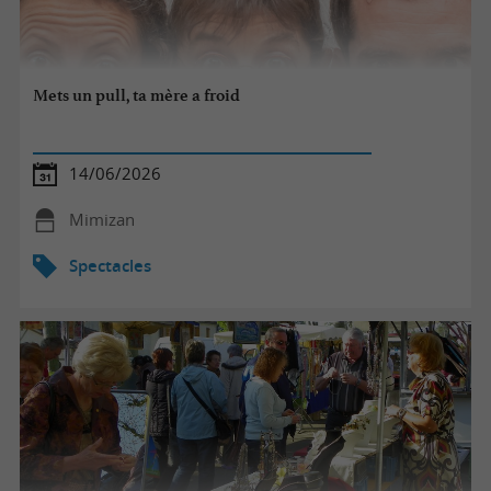
Mets un pull, ta mère a froid
14/06/2026
Mimizan
Spectacles