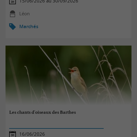
15/06/2026 au 30/09/2026
Léon
Marchés
Les chants d'oiseaux des Barthes
16/06/2026