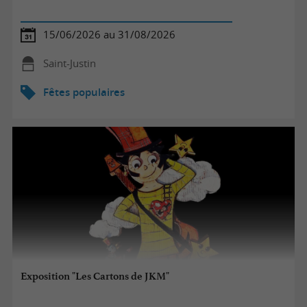
15/06/2026 au 31/08/2026
Saint-Justin
Fêtes populaires
Exposition "Les Cartons de JKM"