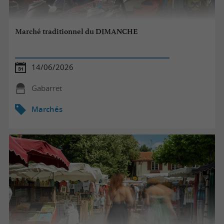
Marché traditionnel du DIMANCHE
14/06/2026
Gabarret
Marchés