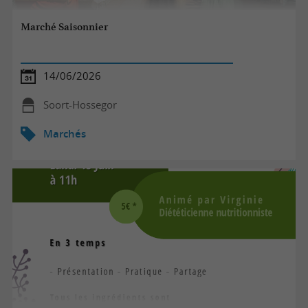
Marché Saisonnier
14/06/2026
Soort-Hossegor
Marchés