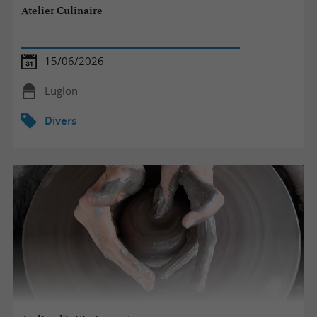
Atelier Culinaire
15/06/2026
Luglon
Divers