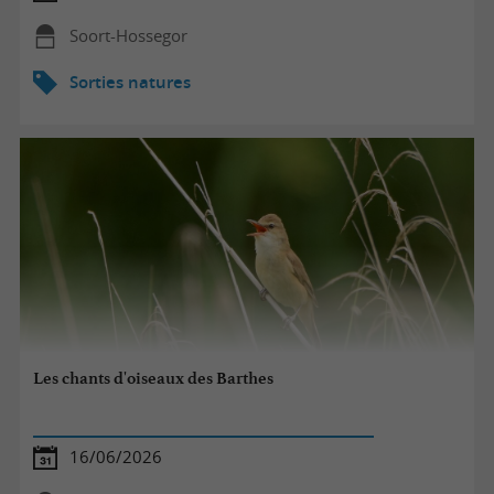
Soort-Hossegor
Sorties natures
Les chants d'oiseaux des Barthes
16/06/2026