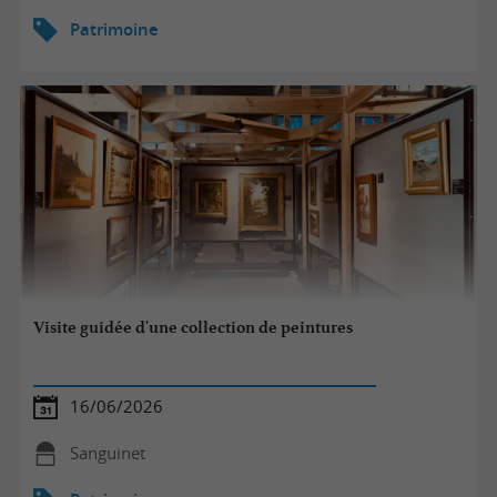
Patrimoine
Visite guidée d'une collection de peintures
16/06/2026
Sanguinet