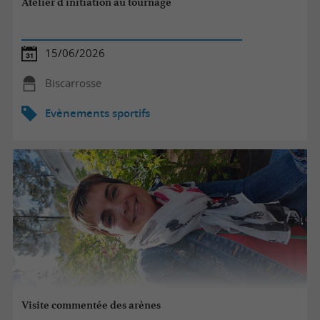
Atelier d'initiation au tournage
15/06/2026
Biscarrosse
Evènements sportifs
Visite commentée des arènes