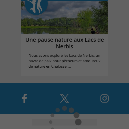
Une pause nature aux Lacs de
Nerbis
Nous avons exploré les Lacs de Nerbis, un
havre de paix pour pêcheurs et amoureux
de nature en Chalosse. ...