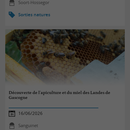
Soort-Hossegor
Sorties natures
Découverte de l'apiculture et du miel des Landes de
Gascogne
16/06/2026
Sanguinet