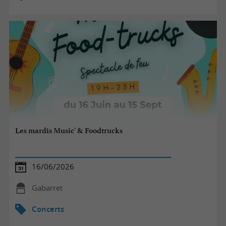
Les mardis Music' & Foodtrucks
16/06/2026
Gabarret
Concerts