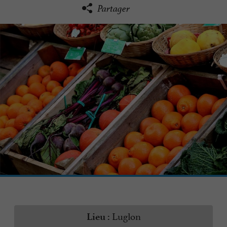
Partager
Luglon
Lieu :