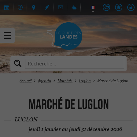
Accueil
Agenda
Marchés
Luglon
Marché de Luglon
Marché de Luglon
LUGLON
jeudi 1 janvier au jeudi 31 décembre 2026