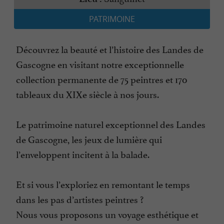
PATRIMOINE
Découvrez la beauté et l’histoire des Landes de
Gascogne en visitant notre exceptionnelle
collection permanente de 75 peintres et 170
tableaux du XIXe siècle à nos jours.
Le patrimoine naturel exceptionnel des Landes
de Gascogne, les jeux de lumière qui
l’enveloppent incitent à la balade.
Et si vous l’exploriez en remontant le temps
dans les pas d’artistes peintres ?
Nous vous proposons un voyage esthétique et