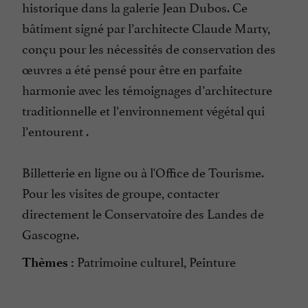
historique dans la galerie Jean Dubos. Ce
bâtiment signé par l’architecte Claude Marty,
conçu pour les nécessités de conservation des
œuvres a été pensé pour être en parfaite
harmonie avec les témoignages d’architecture
traditionnelle et l’environnement végétal qui
l’entourent .
Billetterie en ligne ou à l'Office de Tourisme.
Pour les visites de groupe, contacter
directement le Conservatoire des Landes de
Gascogne.
Patrimoine culturel, Peinture
Thèmes :