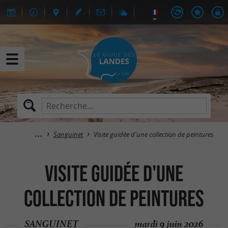
Sanguinet
Visite guidée d'une collection de peintures
Visite guidée d'une
collection de peintures
SANGUINET
mardi 9 juin 2026