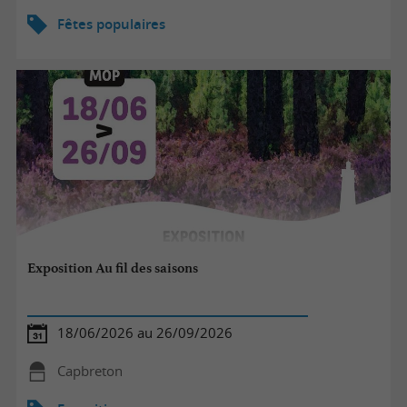
Fêtes populaires
Exposition Au fil des saisons
18/06/2026 au 26/09/2026
Capbreton