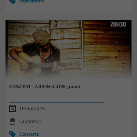
Expositions
CONCERT LARSEN BLUES gratuit
19/06/2026
Capbreton
Concerts