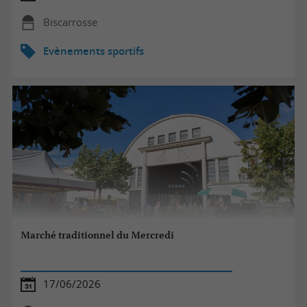
Biscarrosse
Evènements sportifs
Marché traditionnel du Mercredi
17/06/2026