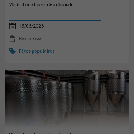
Visite d'une brasserie artisanale
16/06/2026
Biscarrosse
Fêtes populaires