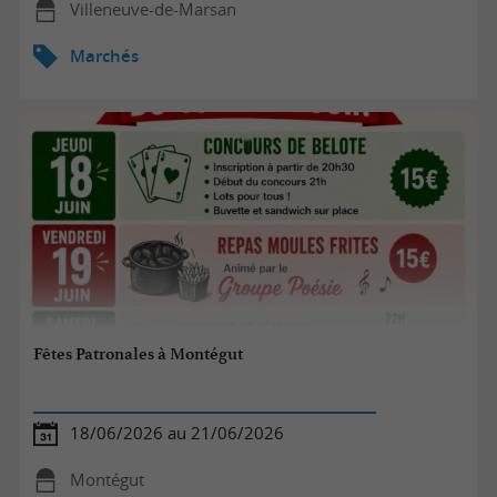
Villeneuve-de-Marsan
Marchés
Fêtes Patronales à Montégut
18/06/2026 au 21/06/2026
Montégut