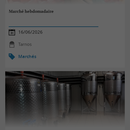
Marché hebdomadaire
16/06/2026
Tarnos
Marchés