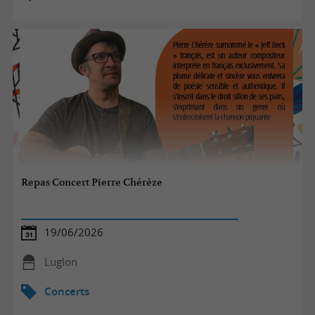
Repas Concert Pierre Chérèze
19/06/2026
Luglon
Concerts