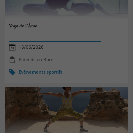
Yoga de l’Âme
16/06/2026
Parentis-en-Born
Evènements sportifs