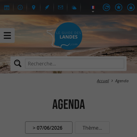
Accueil
Agenda
Agenda
> 07/06/2026
Thème...