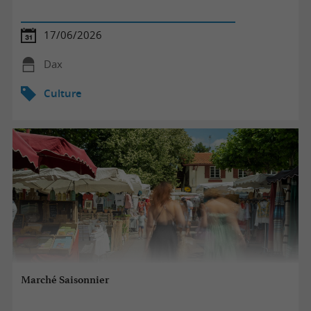
17/06/2026
Dax
Culture
Marché Saisonnier