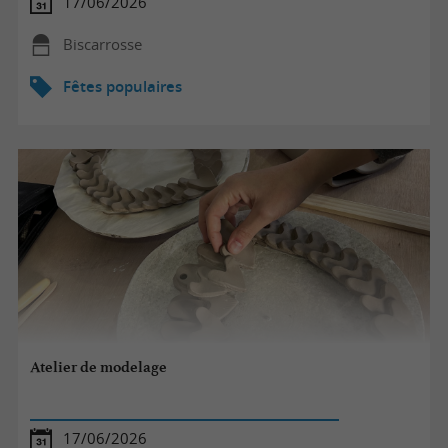
17/06/2026
Biscarrosse
Fêtes populaires
Atelier de modelage
17/06/2026