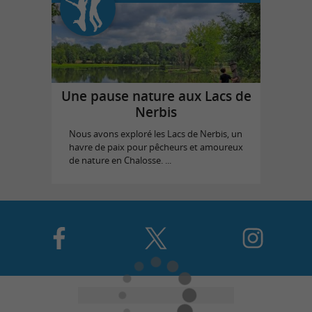
Une pause nature aux Lacs de
Nerbis
Nous avons exploré les Lacs de Nerbis, un
havre de paix pour pêcheurs et amoureux
de nature en Chalosse. ...