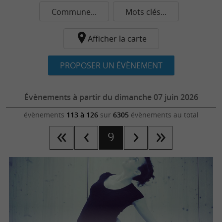
Commune...
Mots clés...
Afficher la carte
PROPOSER UN ÉVÈNEMENT
Évènements à partir du dimanche 07 juin 2026
évènements
113 à 126
sur
6305
évènements au total
9