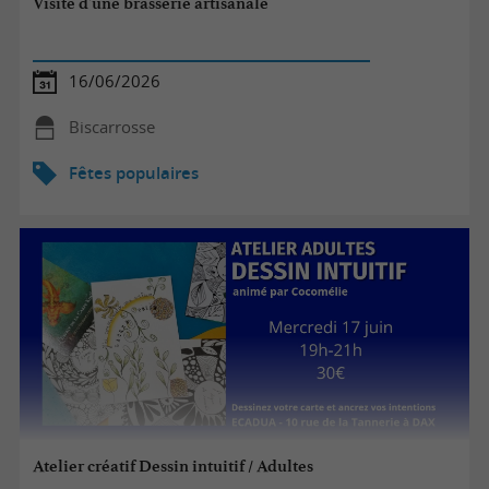
Visite d'une brasserie artisanale
16/06/2026
Biscarrosse
Fêtes populaires
Atelier créatif Dessin intuitif / Adultes