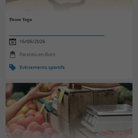
Pause Yoga
16/06/2026
Parentis-en-Born
Evènements sportifs