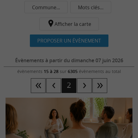
Commune...
Mots clés...
Afficher la carte
PROPOSER UN ÉVÈNEMENT
Évènements à partir du dimanche 07 juin 2026
évènements
15 à 28
sur
6305
évènements au total
2