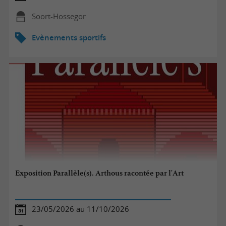
Soort-Hossegor
Evènements sportifs
Exposition Parallèle(s). Arthous racontée par l'Art
23/05/2026 au 11/10/2026