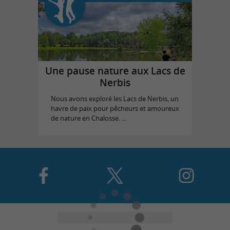
Une pause nature aux Lacs de
Nerbis
Nous avons exploré les Lacs de Nerbis, un
havre de paix pour pêcheurs et amoureux
de nature en Chalosse. ...