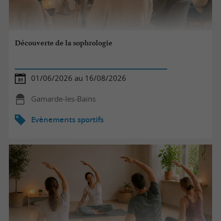
Découverte de la sophrologie
01/06/2026 au 16/08/2026
Gamarde-les-Bains
Evènements sportifs