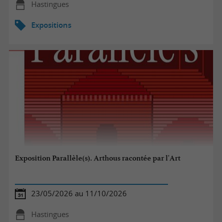
Hastingues
Expositions
Exposition Parallèle(s). Arthous racontée par l'Art
23/05/2026 au 11/10/2026
Hastingues