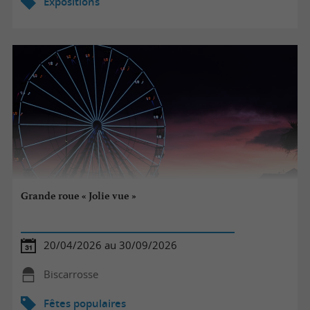
Expositions
Grande roue « Jolie vue »
20/04/2026 au 30/09/2026
Biscarrosse
Fêtes populaires