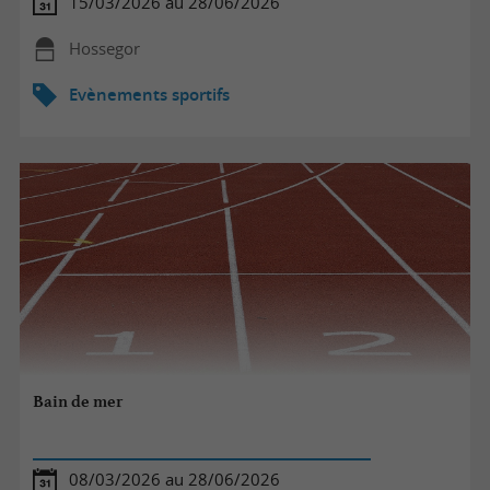
15/03/2026 au 28/06/2026
Hossegor
Evènements sportifs
Bain de mer
08/03/2026 au 28/06/2026