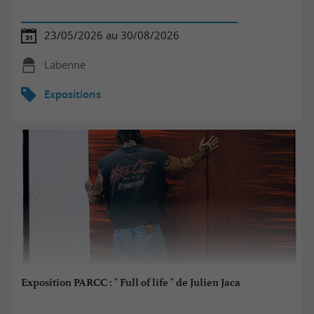
23/05/2026 au 30/08/2026
Labenne
Expositions
Exposition PARCC : " Full of life " de Julien Jaca