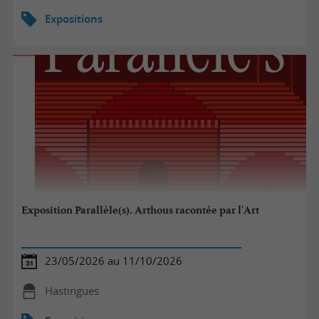
Expositions
Exposition Parallèle(s). Arthous racontée par l'Art
23/05/2026 au 11/10/2026
Hastingues