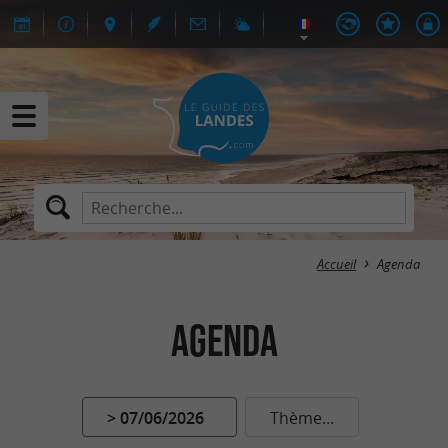
Accueil
Agenda
Agenda
> 07/06/2026
Thème...