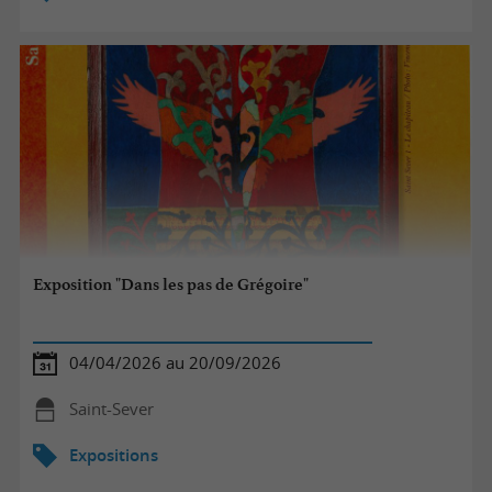
Exposition "Dans les pas de Grégoire"
04/04/2026 au 20/09/2026
Saint-Sever
Expositions