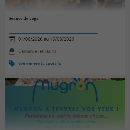
Séance de yoga
01/06/2026 au 16/08/2026
Gamarde-les-Bains
Evènements sportifs