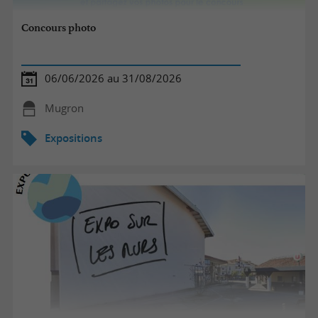
Concours photo
06/06/2026 au 31/08/2026
Mugron
Expositions