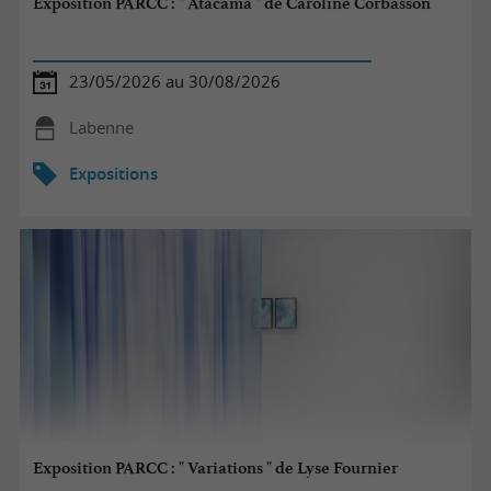
Exposition PARCC : " Atacama " de Caroline Corbasson
23/05/2026 au 30/08/2026
Labenne
Expositions
Exposition PARCC : " Variations " de Lyse Fournier