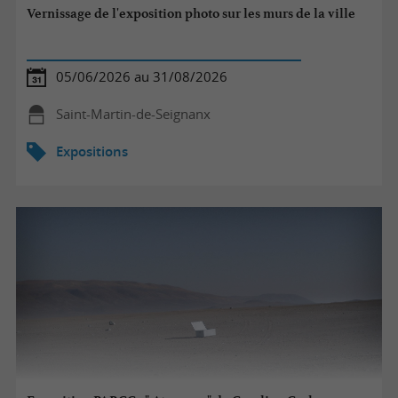
Vernissage de l'exposition photo sur les murs de la ville
05/06/2026 au 31/08/2026
Saint-Martin-de-Seignanx
Expositions