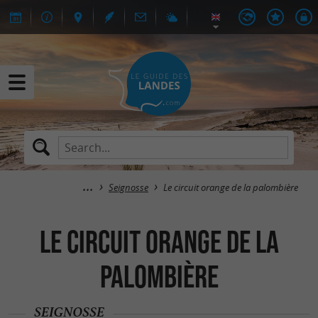
Seignosse
Le circuit orange de la palombière
Le circuit orange de la
palombière
SEIGNOSSE