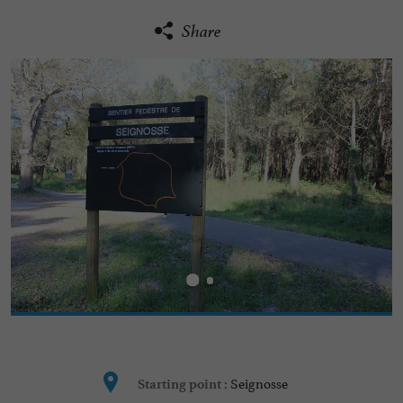
Share
Seignosse
Starting point :