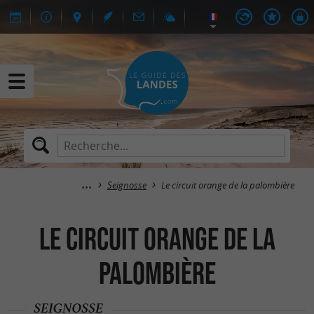
Seignosse
Le circuit orange de la palombière
Le circuit orange de la
palombière
SEIGNOSSE