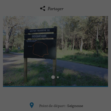
Partager
Seignosse
Point de départ :